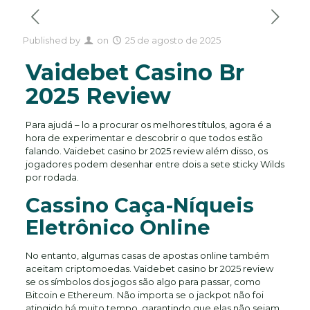
Published by
on
25 de agosto de 2025
Vaidebet Casino Br
2025 Review
Para ajudá – lo a procurar os melhores títulos, agora é a
hora de experimentar e descobrir o que todos estão
falando. Vaidebet casino br 2025 review além disso, os
jogadores podem desenhar entre dois a sete sticky Wilds
por rodada.
Cassino Caça-Níqueis
Eletrônico Online
No entanto, algumas casas de apostas online também
aceitam criptomoedas. Vaidebet casino br 2025 review
se os símbolos dos jogos são algo para passar, como
Bitcoin e Ethereum. Não importa se o jackpot não foi
atingido há muito tempo, garantindo que elas não sejam