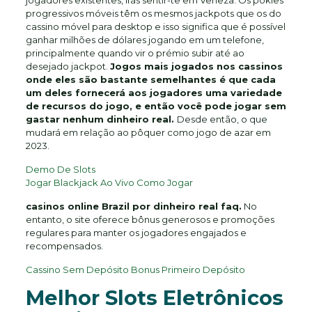
jogadores existentes, irás sentir-te em Veneza. Os pokies
progressivos móveis têm os mesmos jackpots que os do
cassino móvel para desktop e isso significa que é possível
ganhar milhões de dólares jogando em um telefone,
principalmente quando vir o prémio subir até ao
desejado jackpot.
Jogos mais jogados nos cassinos
onde eles são bastante semelhantes é que cada
um deles fornecerá aos jogadores uma variedade
de recursos do jogo, e então você pode jogar sem
gastar nenhum dinheiro real.
Desde então, o que
mudará em relação ao pôquer como jogo de azar em
2023.
Demo De Slots
Jogar Blackjack Ao Vivo Como Jogar
casinos online Brazil por dinheiro real faq.
No
entanto, o site oferece bônus generosos e promoções
regulares para manter os jogadores engajados e
recompensados.
Cassino Sem Depósito Bonus Primeiro Depósito
Melhor Slots Eletrônicos