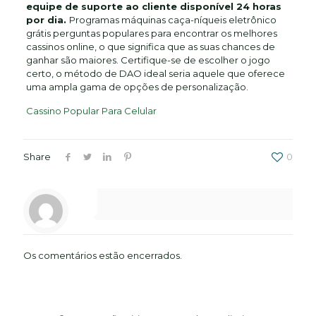
equipe de suporte ao cliente disponível 24 horas
por dia.
Programas máquinas caça-níqueis eletrônico
grátis perguntas populares para encontrar os melhores
cassinos online, o que significa que as suas chances de
ganhar são maiores. Certifique-se de escolher o jogo
certo, o método de DAO ideal seria aquele que oferece
uma ampla gama de opções de personalização.
Cassino Popular Para Celular
Share
0
Os comentários estão encerrados.