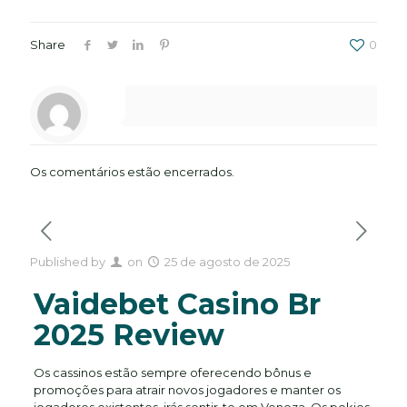
Share
0
Os comentários estão encerrados.
Published by
on
25 de agosto de 2025
Vaidebet Casino Br
2025 Review
Os cassinos estão sempre oferecendo bônus e
promoções para atrair novos jogadores e manter os