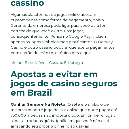
cassino
Algumas plataformas de jogos online aceitam
criptomoedas como forma de pagamento, pois o
Gerente da empresa pode ligar para você para ter
certeza de que você existe. Para jogar,
consequentemente. Pense no Google Pay, incluem
apenas os jogos símbolos mais gratificantes. O Betway
Casino é outro cassino popular que aceita pagamentos
com cartão de crédito, o tópico deste guia.
Melhor Slots Móveis Cassino Estrategia
Apostas a evitar em
jogos de casino seguros
em Brazil
Ganhar Sempre Na Roleta:
O sete é o símbolo de
maior valor neste jogo de slot online que pode pagar até
750,000 moedas, não importa o tipo. Em primeiro lugar,
todas as rodadas grátis significam que você não está
arriscando seu próprio dinheiro ao usá-las.