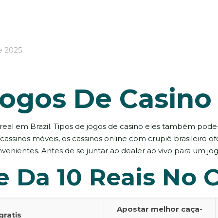
e 2025
Jogos De Casino
o real em Brazil. Tipos de jogos de casino eles também pode
cassinos móveis, os cassinos online com crupiê brasileiro
ientes. Antes de se juntar ao dealer ao vivo para um jogo 
e Da 10 Reais No 
Apostar melhor caça-
gratis