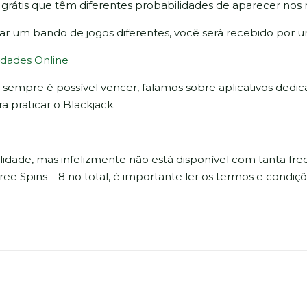
 grátis que têm diferentes probabilidades de aparecer nos r
ar um bando de jogos diferentes, você será recebido por um
idades Online
empre é possível vencer, falamos sobre aplicativos dedica
ra praticar o Blackjack.
idade, mas infelizmente não está disponível com tanta fre
Free Spins – 8 no total, é importante ler os termos e condi