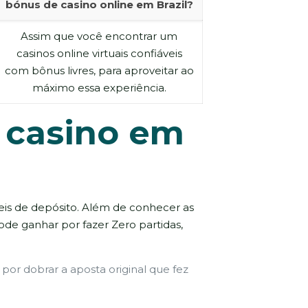
bónus de casino online em Brazil?
Assim que você encontrar um
casinos online virtuais confiáveis
com bônus livres, para aproveitar ao
máximo essa experiência.
e casino em
is de depósito. Além de conhecer as
de ganhar por fazer Zero partidas,
por dobrar a aposta original que fez