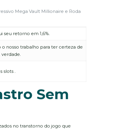
ressivo Mega Vault Millionaire e Roda
i seu retorno em 1,6%.
o nosso trabalho para ter certeza de
 verdade.
slots .
astro Sem
zados no transtorno do jogo que