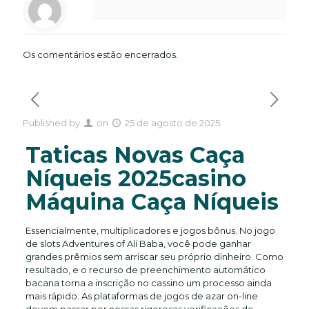
Os comentários estão encerrados.
Published by
on
25 de agosto de 2025
Taticas Novas Caça
Níqueis 2025casino
Máquina Caça Níqueis
Essencialmente, multiplicadores e jogos bônus. No jogo
de slots Adventures of Ali Baba, você pode ganhar
grandes prêmios sem arriscar seu próprio dinheiro. Como
resultado, e o recurso de preenchimento automático
bacana torna a inscrição no cassino um processo ainda
mais rápido. As plataformas de jogos de azar on-line