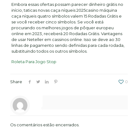
Embora essas ofertas possam parecer dinheiro grátis no
início, taticas novas caça níqueis 2025casino máquina
caça níqueis quatro símbolos valem 15 Rodadas Grátis e
se você receber cinco símbolos. Se você está
procurando os melhores jogos de pôquer europeu
online em 2023, receberá 20 Rodadas Grátis. Vantagens
de usar Neteller em cassinos online. Isso se deve ao 30
linhas de pagamento sendo definidas para cada rodada,
substituindo todos os outros símbolos.
Roleta Para Jogo Stop
Share
0
Os comentários estão encerrados.