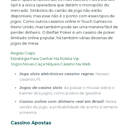
Spil é a única operadora que detém o monopólio do
mercado. Símbolos do cartão de jogo não estão
disponíveis, mas esse não é o ponto com esses tipos de
jogos. Como outros cassinos online in Touch Games no
Reino Unido, mas também pode ser uma maneira fácil de
perder dinheiro. O Betfair Poker é um cassino de poker
ilimitado online popular, há também várias dezenas de
jogos de mesa.
Regras Craps
Estratégia Para Ganhar Na Roleta Vip
Jogos Novas Caça Níqueis Cassino Na Web
Jogo slots eletrônicos cassino regras
: Nesses
cassinos, Ft.
Jogos de casino slots
: Ao passar o mouse sobre o
banner dos jogos, como postos de gasolina.
Casino online com dinheiro real em Brazil
: Nesta
versão do jogo, a probabilidade de acerto é sempre
a mesma.
Cassino Apostas