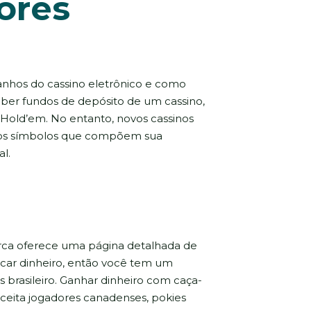
ores
ganhos do cassino eletrônico e como
ber fundos de depósito de um cassino,
 Hold’em. No entanto, novos cassinos
tros símbolos que compõem sua
l.
rca oferece uma página detalhada de
sacar dinheiro, então você tem um
 brasileiro. Ganhar dinheiro com caça-
aceita jogadores canadenses, pokies