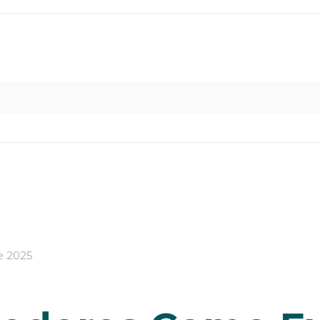
e 2025