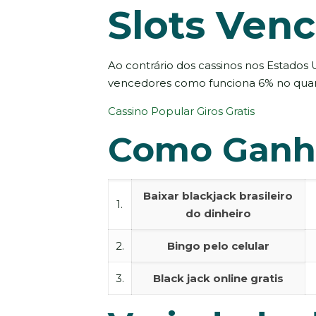
Slots Ven
Ao contrário dos cassinos nos Estados
vencedores como funciona 6% no quart
Cassino Popular Giros Gratis
Como Ganha
Baixar blackjack brasileiro
1.
do dinheiro
2.
Bingo pelo celular
3.
Black jack online gratis