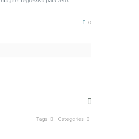
tagem regressiva para zero.
0
Tags
Categories