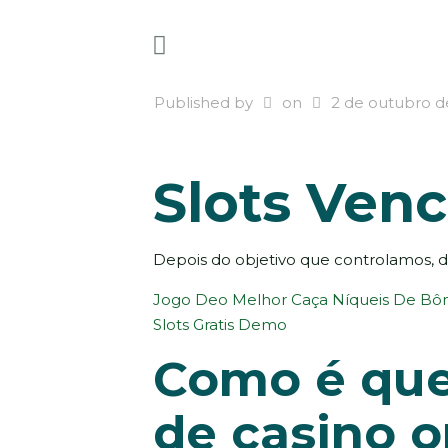
Published by
on
2 de outubro d
Slots Ven
Depois do objetivo que controlamos, d
Jogo Deo Melhor Caça Níqueis De Bô
Slots Gratis Demo
Como é que
de casino o