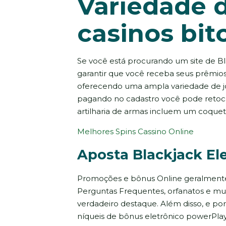
Variedade 
casinos bitc
Se você está procurando um site de Bl
garantir que você receba seus prêmio
oferecendo uma ampla variedade de jogo
pagando no cadastro você pode retoca
artilharia de armas incluem um coquete
Melhores Spins Cassino Online
Aposta Blackjack El
Promoções e bônus Online geralmente 
Perguntas Frequentes, orfanatos e muit
verdadeiro destaque. Além disso, e po
níqueis de bônus eletrônico powerPlay