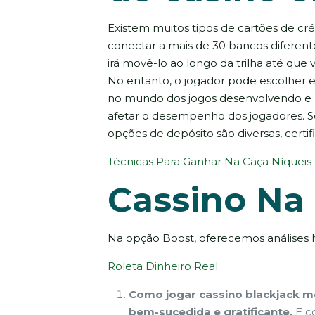
Existem muitos tipos de cartões de cr
conectar a mais de 30 bancos diferent
irá movê-lo ao longo da trilha até que
No entanto, o jogador pode escolher en
no mundo dos jogos desenvolvendo e 
afetar o desempenho dos jogadores. S
opções de depósito são diversas, certi
Técnicas Para Ganhar Na Caça Níqueis
Cassino Na
Na opção Boost, oferecemos análises ho
Roleta Dinheiro Real
Como jogar cassino blackjack m
bem-sucedida e gratificante.
E c