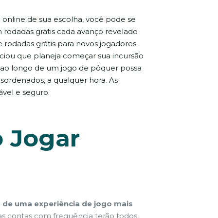
 online de sua escolha, você pode se
m rodadas grátis cada avanço revelado
 rodadas grátis para novos jogadores.
unciou que planeja começar sua incursão
 ao longo de um jogo de pôquer possa
ordenados, a qualquer hora. As
ável e seguro.
 Jogar
 de uma experiência de jogo mais
s contas com frequência terão todos