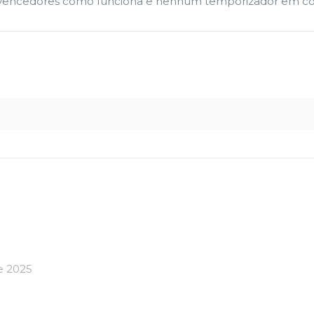
 vencedores como funciona e nenhum temporizador em con
e 2025