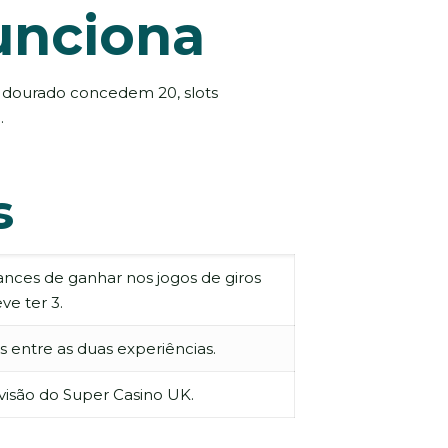
unciona
o dourado concedem 20, slots
.
s
ances de ganhar nos jogos de giros
ve ter 3.
 entre as duas experiências.
visão do Super Casino UK.