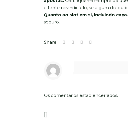
apostas.
Certifique-se sempre de que 
e tente reivindicá-lo, se algum dia pud
Quanto ao slot em si, incluindo caça
seguro.
Share
Os comentários estão encerrados.