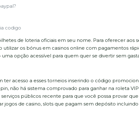
paypal?
ia codigo
hetes de loteria oficiais em seu nome. Para oferecer aos 
sso utilizar os bónus em casinos online com pagamentos ráp
 uma opção acessível para quem quer se divertir sem gasta
 ter acesso a esses torneios inserindo o código promocio
 Spin, não há sistema comprovado para ganhar na roleta VI
 serviços públicos recente para que você possa provar qu
ar jogos de casino, slots que pagam sem depósito incluin