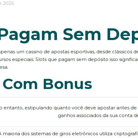
e 2025
 Pagam Sem Dep
enas um cassino de apostas esportivas, desde clássicos de
rsos especiais. Slots que pagam sem depósito isso signific
esa.
s Com Bonus
o entanto, estipulando quanto você deve apostar antes de 
ganhos associados da sua conta de
A maioria dos sistemas de giros eletrônicos utiliza criptogr