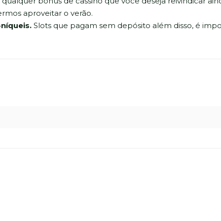
qualquer bônus de cassino que você deseja reivindicar aind
ermos aproveitar o verão.
-níqueis.
Slots que pagam sem depósito além disso, é impo