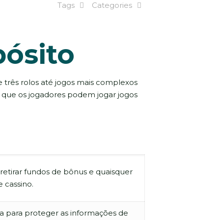
Tags
Categories
ósito
 três rolos até jogos mais complexos
a que os jogadores podem jogar jogos
retirar fundos de bônus e quaisquer
 cassino.
afia para proteger as informações de