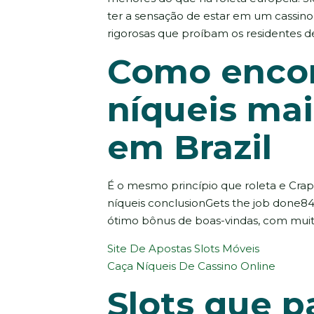
ter a sensação de estar em um cassino 
rigorosas que proíbam os residentes d
Como encon
níqueis mai
em Brazil
É o mesmo princípio que roleta e Cra
níqueis conclusionGets the job done8
ótimo bônus de boas-vindas, com muit
Site De Apostas Slots Móveis
Caça Níqueis De Cassino Online
Slots que 