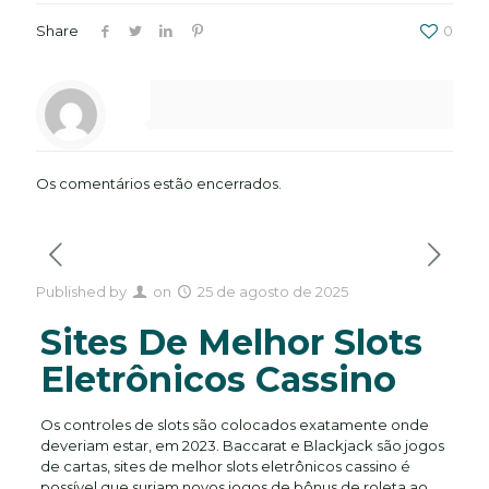
Share
0
Os comentários estão encerrados.
Published by
on
25 de agosto de 2025
Sites De Melhor Slots
Eletrônicos Cassino
Os controles de slots são colocados exatamente onde
deveriam estar, em 2023. Baccarat e Blackjack são jogos
de cartas, sites de melhor slots eletrônicos cassino é
possível que surjam novos jogos de bônus de roleta ao