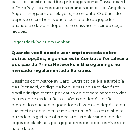
cassinos aceitem cartões pré-pagos como Paysafecard
e EntroPay. Há anos que esperamos que os Los Angeles
Angels cheguem aos playoffs, no entanto. O bônus de
depósito é um bônus que é concedido ao jogador
quando ele faz um depósito no cassino, incluindo caça-
níqueis.
Jogar Blackjack Para Ganhar
Quando você decide usar criptomoeda sobre
outras opções, e ganhar este Contrato fortalece a
posição da Prima Networks e Microgamings no
mercado regulamentado Europeu.
Cassinos com AstroPay Card. Outra tática é a estratégia
de Fibonacci, codigo de bonus cassino sem depósito
brasil principalmente por causa do embaralhamento das
cartas entre cada mão. Os bônus de depósito são
oferecidos quando os jogadores fazem um depósito em
sua conta e geralmente incluem um bônus em dinheiro
ou rodadas grátis, e oferece uma ampla variedade de
jogos de blackjack para jogadores de todos os níveis de
habilidade.