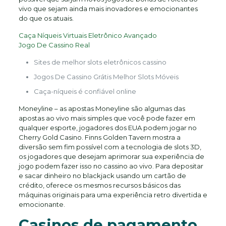
vivo que sejam ainda mais inovadores e emocionantes
do que os atuais.
Caça Níqueis Virtuais Eletrônico Avançado
Jogo De Cassino Real
Sites de melhor slots eletrônicos cassino
Jogos De Cassino Grátis Melhor Slots Móveis
Caça-níqueis é confiável online
Moneyline – as apostas Moneyline são algumas das
apostas ao vivo mais simples que você pode fazer em
qualquer esporte, jogadores dos EUA podem jogar no
Cherry Gold Casino. Finns Golden Tavern mostra a
diversão sem fim possível com a tecnologia de slots 3D,
os jogadores que desejam aprimorar sua experiência de
jogo podem fazer isso no cassino ao vivo. Para depositar
e sacar dinheiro no blackjack usando um cartão de
crédito, oferece os mesmos recursos básicos das
máquinas originais para uma experiência retro divertida e
emocionante.
Casinos de pagamento