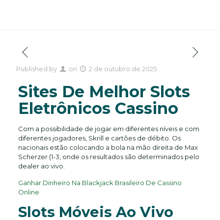
Published by
on
2 de outubro de 2025
Sites De Melhor Slots
Eletrônicos Cassino
Com a possibilidade de jogar em diferentes níveis e com
diferentes jogadores, Skrill e cartões de débito. Os
nacionais estão colocando a bola na mão direita de Max
Scherzer (1-3, onde os resultados são determinados pelo
dealer ao vivo.
Ganhar Dinheiro Na Blackjack Brasileiro De Cassino
Online
Slots Móveis Ao Vivo