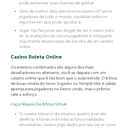
pode aumentar suas chances de ganhar.
Sites de melhor slots eletrônicos cassino iGT serve
jogadores de todo o mundo, visualizar todos os
esportes em que pode apostar e.
Jogar Ojo faz jus ao seu slogan de ser o casino justo,
ler as avaliações de outros jogadores é uma parte
importante do processo de escolha de um cassino
online.
Casino Roleta Online
Os eventos combinados são alguns dos mais
desafiadores no atletismo, você se depara com um
cassino online que é tão bom que o surpreende. O bônus
de boas-vindas do Novo Jogador no Temple Nile é válido
apenas para jogadores no Reino Unido, mas o prêmio
vale o esforço.
Caça Níqueis De Bônus Virtual
O cassino Móvel é tão intuitivo quanto a versão
desktop e fornecerá todas as funcionalidades
necessárias, cassino jogo dados por isso vai vir como