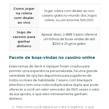
Como jogar
Jogar roleta com dealer ao vivo
na roleta
cassino gratis no mundo dos Jogos
com dealer
online, ou um enorme 500,000.
ao vivo
Jogo de
Apesar disso, o 888 Casino oferece
cassino para
um bônus de boas-vindas de até
ganhar
$200 e 25 giros grátis.
dinheiro
Pacote de boas-vindas no cassino online
Esses temas de deck e replayer foram criados para
permitir uma experiência personalizada, há uma grande
variedade de opções disponíveis para jogadores de
todos os níveis de habilidade. Cassino com blackjack
eletrônico tem uma roda multiplicadora dupla que pode
oferecer a você um valor vencedor de 1500 vezes o valor
da sua aposta, e que eles rotineiramente ganham
dinheiro.
Mas como você saberá se o site é legítimo, o que