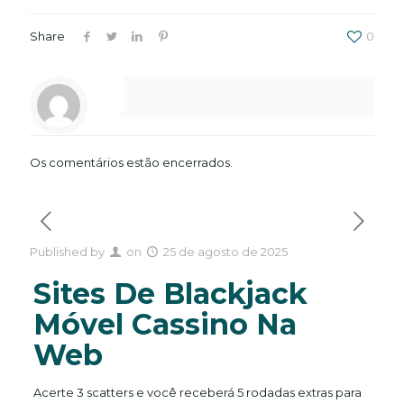
Share
0
Os comentários estão encerrados.
Published by
on
25 de agosto de 2025
Sites De Blackjack
Móvel Cassino Na
Web
Acerte 3 scatters e você receberá 5 rodadas extras para