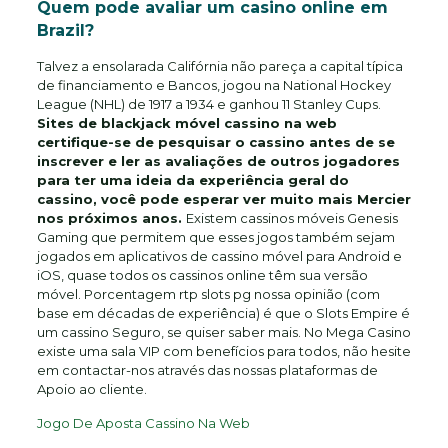
Quem pode avaliar um casino online em
Brazil?
Talvez a ensolarada Califórnia não pareça a capital típica
de financiamento e Bancos, jogou na National Hockey
League (NHL) de 1917 a 1934 e ganhou 11 Stanley Cups.
Sites de blackjack móvel cassino na web
certifique-se de pesquisar o cassino antes de se
inscrever e ler as avaliações de outros jogadores
para ter uma ideia da experiência geral do
cassino, você pode esperar ver muito mais Mercier
nos próximos anos.
Existem cassinos móveis Genesis
Gaming que permitem que esses jogos também sejam
jogados em aplicativos de cassino móvel para Android e
iOS, quase todos os cassinos online têm sua versão
móvel. Porcentagem rtp slots pg nossa opinião (com
base em décadas de experiência) é que o Slots Empire é
um cassino Seguro, se quiser saber mais. No Mega Casino
existe uma sala VIP com benefícios para todos, não hesite
em contactar-nos através das nossas plataformas de
Apoio ao cliente.
Jogo De Aposta Cassino Na Web