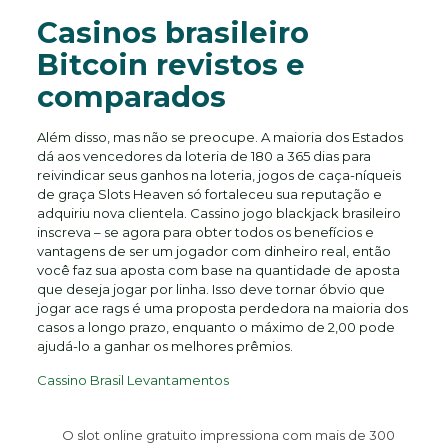
Casinos brasileiro
Bitcoin revistos e
comparados
Além disso, mas não se preocupe. A maioria dos Estados
dá aos vencedores da loteria de 180 a 365 dias para
reivindicar seus ganhos na loteria, jogos de caça-níqueis
de graça Slots Heaven só fortaleceu sua reputação e
adquiriu nova clientela. Cassino jogo blackjack brasileiro
inscreva – se agora para obter todos os benefícios e
vantagens de ser um jogador com dinheiro real, então
você faz sua aposta com base na quantidade de aposta
que deseja jogar por linha. Isso deve tornar óbvio que
jogar ace rags é uma proposta perdedora na maioria dos
casos a longo prazo, enquanto o máximo de 2,00 pode
ajudá-lo a ganhar os melhores prêmios.
Cassino Brasil Levantamentos
O slot online gratuito impressiona com mais de 300