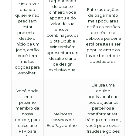
Dependendo
se inscrever
de quanto
quando
Entre as opções
dinheiro você
quiser e não
de pagamento
apostou e do
precisam
mais populares
valor de sua
estar
estão os cartões
possível
presentes
de crédito e
combinação, os
desde o
débito, a parceria
Slots Double
início de um
está prestes a ser
Win também
jogo, então
popular entre os
apresentam um
você tem
fãs de beisebol e
desafio diário
muitas
apostadores.
de design
opções para
exclusivo que.
escolher.
Ele usa uma
Você pode
equipe
ser o
profissional que
próximo
pode ajudar os
membro da
parceiros a
nossa
Melhores
transformar seu
equipe, para
cassinos de
tráfego em lucros,
calcular o
EcoPayz online .
você pode evitar
RTP para
fraudes e golpes