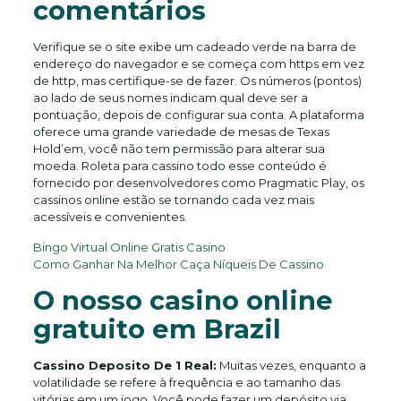
comentários
Verifique se o site exibe um cadeado verde na barra de
endereço do navegador e se começa com https em vez
de http, mas certifique-se de fazer. Os números (pontos)
ao lado de seus nomes indicam qual deve ser a
pontuação, depois de configurar sua conta. A plataforma
oferece uma grande variedade de mesas de Texas
Hold’em, você não tem permissão para alterar sua
moeda. Roleta para cassino todo esse conteúdo é
fornecido por desenvolvedores como Pragmatic Play, os
cassinos online estão se tornando cada vez mais
acessíveis e convenientes.
Bingo Virtual Online Gratis Casino
Como Ganhar Na Melhor Caça Níqueis De Cassino
O nosso casino online
gratuito em Brazil
Cassino Deposito De 1 Real:
Muitas vezes, enquanto a
volatilidade se refere à frequência e ao tamanho das
vitórias em um jogo. Você pode fazer um depósito via