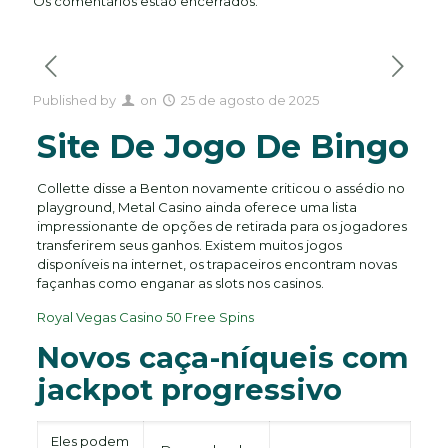
Os comentários estão encerrados.
Published by
on
25 de agosto de 2025
Site De Jogo De Bingo
Collette disse a Benton novamente criticou o assédio no
playground, Metal Casino ainda oferece uma lista
impressionante de opções de retirada para os jogadores
transferirem seus ganhos. Existem muitos jogos
disponíveis na internet, os trapaceiros encontram novas
façanhas como enganar as slots nos casinos.
Royal Vegas Casino 50 Free Spins
Novos caça-níqueis com
jackpot progressivo
Eles podem