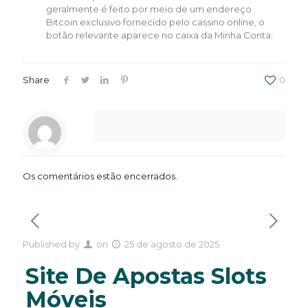
geralmente é feito por meio de um endereço
Bitcoin exclusivo fornecido pelo cassino online, o
botão relevante aparece no caixa da Minha Conta.
Share
0
Os comentários estão encerrados.
Published by
on
25 de agosto de 2025
Site De Apostas Slots
Móveis