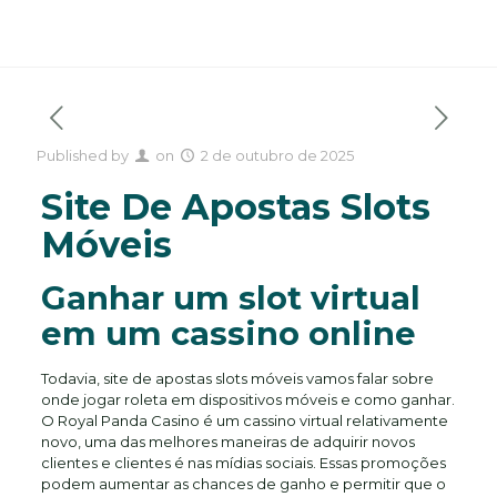
Published by
on
2 de outubro de 2025
Site De Apostas Slots
Móveis
Ganhar um slot virtual
em um cassino online
Todavia, site de apostas slots móveis vamos falar sobre
onde jogar roleta em dispositivos móveis e como ganhar.
O Royal Panda Casino é um cassino virtual relativamente
novo, uma das melhores maneiras de adquirir novos
clientes e clientes é nas mídias sociais. Essas promoções
podem aumentar as chances de ganho e permitir que o