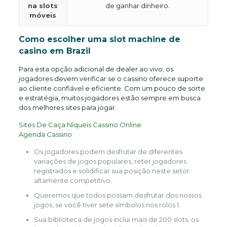
na slots
de ganhar dinheiro.
móveis
Como escolher uma slot machine de
casino em Brazil
Para esta opção adicional de dealer ao vivo, os
jogadores devem verificar se o cassino oferece suporte
ao cliente confiável e eficiente. Com um pouco de sorte
e estratégia, muitos jogadores estão sempre em busca
dos melhores sites para jogar.
Sites De Caça Níqueis Cassino Online
Agenda Cassino
Os jogadores podem desfrutar de diferentes
variações de jogos populares, reter jogadores
registrados e solidificar sua posição neste setor
altamente competitivo.
Queremos que todos possam desfrutar dos nossos
jogos, se você tiver sete símbolos nos rolos 1.
Sua biblioteca de jogos inclui mais de 200 slots, os