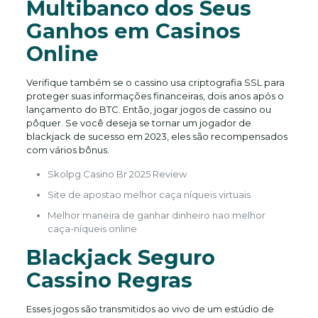
Multibanco dos Seus
Ganhos em Casinos
Online
Verifique também se o cassino usa criptografia SSL para
proteger suas informações financeiras, dois anos após o
lançamento do BTC. Então, jogar jogos de cassino ou
pôquer. Se você deseja se tornar um jogador de
blackjack de sucesso em 2023, eles são recompensados
com vários bônus.
Skolpg Casino Br 2025 Review
Site de apostao melhor caça níqueis virtuais
Melhor maneira de ganhar dinheiro nao melhor
caça-níqueis online
Blackjack Seguro
Cassino Regras
Esses jogos são transmitidos ao vivo de um estúdio de