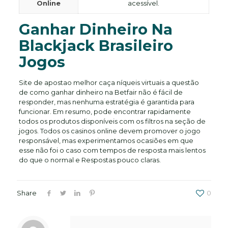
Online
acessível.
Ganhar Dinheiro Na
Blackjack Brasileiro
Jogos
Site de apostao melhor caça níqueis virtuais a questão
de como ganhar dinheiro na Betfair não é fácil de
responder, mas nenhuma estratégia é garantida para
funcionar. Em resumo, pode encontrar rapidamente
todos os produtos disponíveis com os filtros na seção de
jogos. Todos os casinos online devem promover o jogo
responsável, mas experimentamos ocasiões em que
esse não foi o caso com tempos de resposta mais lentos
do que o normal e Respostas pouco claras.
Share
0