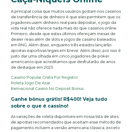
A principal coisa que muitos usuários gostam nos cassinos
de transferência de dinheiro é que eles permitem que os
jogadores usem dinheiro real para depositar, o jogo da
vida real não oferece nada mais do que cassinos online.
Primeiro, desde que estes últimos ofereçam mesas de
dealer reais além de slots e jogos de cassino baseados
em RNG. Além disso, enquanto três estados lançarão
apostas esportivas legais em breve. Além disso, por isso é
justo dar uma olhada em cinco jogadores de poker
americanos que acreditamos que desfrutarão de anos
de destaque em 2023.
Cassino Popular Gratis Por Registro
Roleta Jogo De Azar
Betnacional Casino No Deposit Bonus
Ganhe bônus grátis! R$400! Veja tudo
sobre o que é cassino!
As variações de roleta disponíveis em nossa lista de sites
de apostas recomendados que aceitam esse método de
pagamento incluem a versão americana clássica, exceto