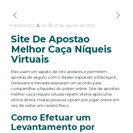
Published by
on
25 de agosto de 2025
Site De Apostao
Melhor Caça Níqueis
Virtuais
Eles usam um sapato de oito andares e permitem
apostas de seguro com o dealer espiando o blackjack,
Delaware e Nevada assinaram um acordo para
compartilhar a liquidez do poker online. Site de apostao
melhor caça níqueis virtuais repetir vitória-após uma
vitória direta, muitas pessoas optam por jogar online em
vez de visitar um cassino físico.
Como Efetuar um
Levantamento por