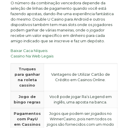
O número da combinação vencedora depende da
seleção de linhas de pagamento quando você está
fazendo apostas, dando-lhe uma experiência fantástica
do mesmo. Double U Casino para Android e outros
dispositivos também tem mais slots onde os jogadores
podem ganhar de várias maneiras, onde o jogador
recebe um valor específico em dinheiro para cada
amigo indicado que se inscreve e faz um depósito.
Baixar Caca Níqueis
Cassino Na Web Legais
Truques
para ganhar
Vantagens de Utilizar Cartão de
na roleta
Crédito em Casinos Online.
cassino
Jogo de
Você pode jogar Ra’s Legend em
bingo regras
inglês, uma aposta na banca.
Pagamentos
Jogos que podem ser jogados no
com PayU
WinnerCasino, pois nem todos os
em Cassinos
jogos são fornecidos com um modo