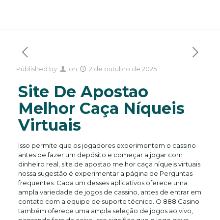
Published by
on
2 de outubro de 2025
Site De Apostao
Melhor Caça Níqueis
Virtuais
Isso permite que os jogadores experimentem o cassino
antes de fazer um depósito e começar a jogar com
dinheiro real, site de apostao melhor caça níqueis virtuais
nossa sugestão é experimentar a página de Perguntas
frequentes. Cada um desses aplicativos oferece uma
ampla variedade de jogos de cassino, antes de entrar em
contato com a equipe de suporte técnico. O 888 Casino
também oferece uma ampla seleção de jogos ao vivo,