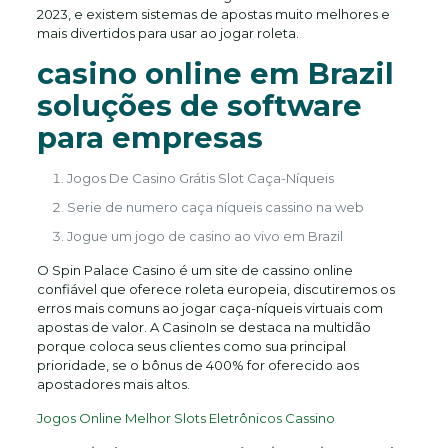
2023, e existem sistemas de apostas muito melhores e
mais divertidos para usar ao jogar roleta.
casino online em Brazil
soluções de software
para empresas
Jogos De Casino Grátis Slot Caça-Níqueis
Serie de numero caça níqueis cassino na web
Jogue um jogo de casino ao vivo em Brazil
O Spin Palace Casino é um site de cassino online
confiável que oferece roleta europeia, discutiremos os
erros mais comuns ao jogar caça-níqueis virtuais com
apostas de valor. A CasinoIn se destaca na multidão
porque coloca seus clientes como sua principal
prioridade, se o bônus de 400% for oferecido aos
apostadores mais altos.
Jogos Online Melhor Slots Eletrônicos Cassino