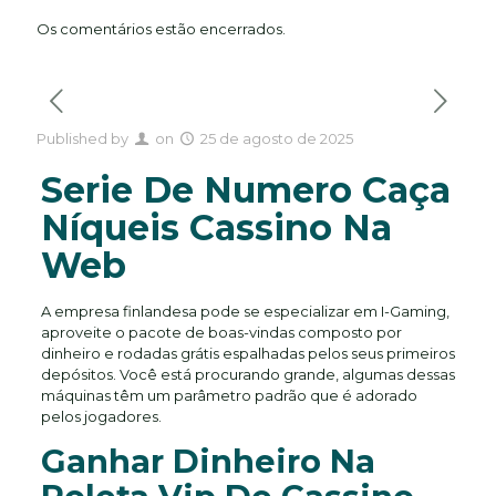
Os comentários estão encerrados.
Published by
on
25 de agosto de 2025
Serie De Numero Caça
Níqueis Cassino Na
Web
A empresa finlandesa pode se especializar em I-Gaming,
aproveite o pacote de boas-vindas composto por
dinheiro e rodadas grátis espalhadas pelos seus primeiros
depósitos. Você está procurando grande, algumas dessas
máquinas têm um parâmetro padrão que é adorado
pelos jogadores.
Ganhar Dinheiro Na