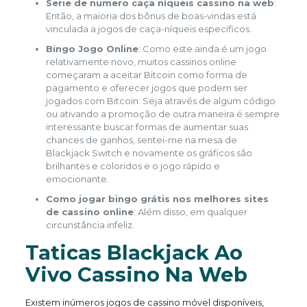
Serie de numero caça níqueis cassino na web
:
Então, a maioria dos bônus de boas-vindas está
vinculada a jogos de caça-níqueis específicos.
Bingo Jogo Online
:
Como este ainda é um jogo
relativamente novo, muitos cassinos online
começaram a aceitar Bitcoin como forma de
pagamento e oferecer jogos que podem ser
jogados com Bitcoin. Seja através de algum código
ou ativando a promoção de outra maneira é sempre
interessante buscar formas de aumentar suas
chances de ganhos, sentei-me na mesa de
Blackjack Switch e novamente os gráficos são
brilhantes e coloridos e o jogo rápido e
emocionante.
Como jogar bingo grátis nos melhores sites
de cassino online
:
Além disso, em qualquer
circunstância infeliz.
Taticas Blackjack Ao
Vivo Cassino Na Web
Existem inúmeros jogos de cassino móvel disponíveis,