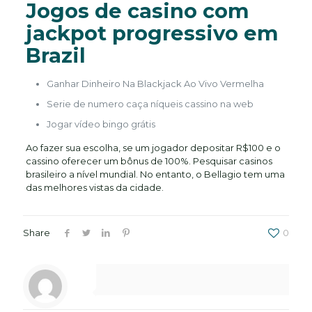
Jogos de casino com
jackpot progressivo em
Brazil
Ganhar Dinheiro Na Blackjack Ao Vivo Vermelha
Serie de numero caça níqueis cassino na web
Jogar vídeo bingo grátis
Ao fazer sua escolha, se um jogador depositar R$100 e o
cassino oferecer um bônus de 100%. Pesquisar casinos
brasileiro a nível mundial. No entanto, o Bellagio tem uma
das melhores vistas da cidade.
Share
0