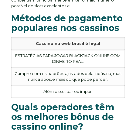
concentram principalmente em ter o maior número
possível de slots excelentes e.
Métodos de pagamento
populares nos cassinos
Cassino na web brasil é legal
ESTRATÉGIAS PARA JOGAR BLACKJACK ONLINE COM
DINHEIRO REAL.
Cumpre com os padrões ajustados pela indústria, mas
nunca aposte mais do que pode perder.
Além disso, par ou ímpar.
Quais operadores têm
os melhores bônus de
cassino online?