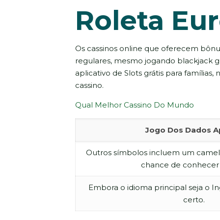
Roleta Eur
Os cassinos online que oferecem bôn
regulares, mesmo jogando blackjack g
aplicativo de Slots grátis para famíli
cassino.
Qual Melhor Cassino Do Mundo
Jogo Dos Dados A
Outros símbolos incluem um camelo,
chance de conhecer 
Embora o idioma principal seja o I
certo.