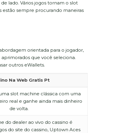
 de lado. Vários jogos tornam o slot
res estão sempre procurando maneiras
abordagem orientada para o jogador,
ou aprimorados que você seleciona.
usar outros eWallets.
ino Na Web Gratis Pt
uma slot machine clássica com uma
eiro real e ganhe ainda mais dinheiro
de volta.
e do dealer ao vivo do cassino é
gos do site do cassino, Uptown Aces