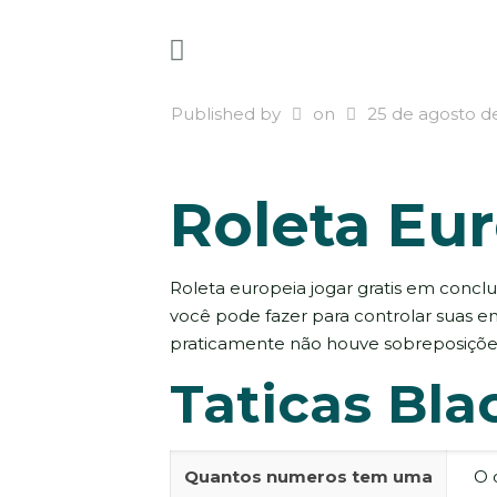
Published by
on
25 de agosto d
Roleta Eur
Roleta europeia jogar gratis em conclu
você pode fazer para controlar suas emo
praticamente não houve sobreposiçõ
Taticas Bla
Quantos numeros tem uma
O 