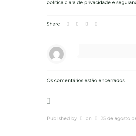
política clara de privacidade e segura
Share
Os comentários estão encerrados.
Published by
on
25 de agosto d