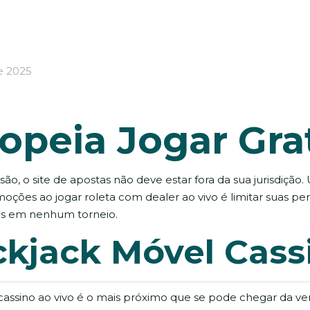
e 2025
opeia Jogar Gra
são, o site de apostas não deve estar fora da sua jurisdiçã
ções ao jogar roleta com dealer ao vivo é limitar suas perd
es em nenhum torneio.
ckjack Móvel Cass
cassino ao vivo é o mais próximo que se pode chegar da ve