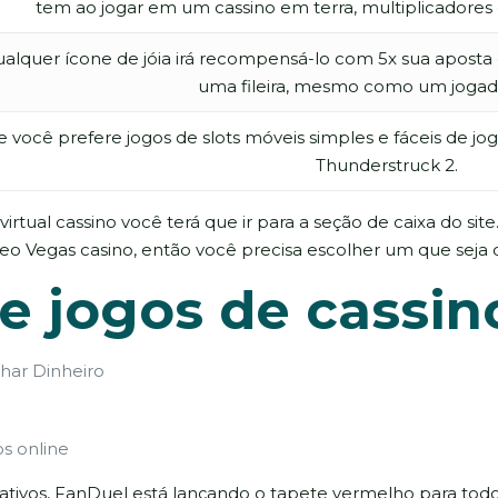
tem ao jogar em um cassino em terra, multiplicadores
alquer ícone de jóia irá recompensá-lo com 5x sua aposta 
uma fileira, mesmo como um jogado
e você prefere jogos de slots móveis simples e fáceis de jog
Thunderstruck 2.
virtual cassino você terá que ir para a seção de caixa do si
eo Vegas casino, então você precisa escolher um que seja c
e jogos de cassin
ar Dinheiro
s online
ativos, FanDuel está lançando o tapete vermelho para tod