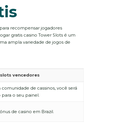
tis
 para recompensar jogadores
gar gratis casino Tower Slots é um
e uma ampla variedade de jogos de
slots vencedores
comunidade de cassinos, você será
 para o seu painel.
nus de casino em Brazil.