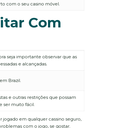
to com o seu casino móvel.
itar Com
ora seja importante observar que as
cessadas e alcançadas.
em Brazil.
stas e outras restrições que possam
 ser muito fácil.
r jogado em qualquer cassino seguro,
problemas com o jogo, se gostar.