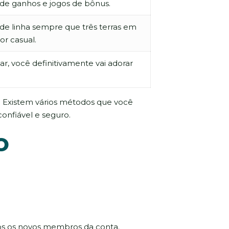
 de ganhos e jogos de bônus.
de linha sempre que três terras em
r casual.
ar, você definitivamente vai adorar
te. Existem vários métodos que você
onfiável e seguro.
o
os os novos membros da conta.