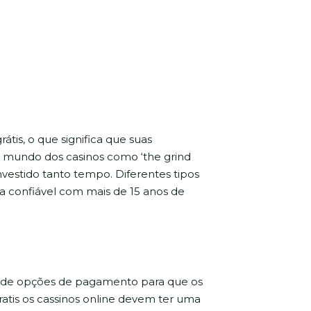
tis, o que significa que suas
 mundo dos casinos como ‘the grind
nvestido tanto tempo. Diferentes tipos
a confiável com mais de 15 anos de
e de opções de pagamento para que os
atis os cassinos online devem ter uma