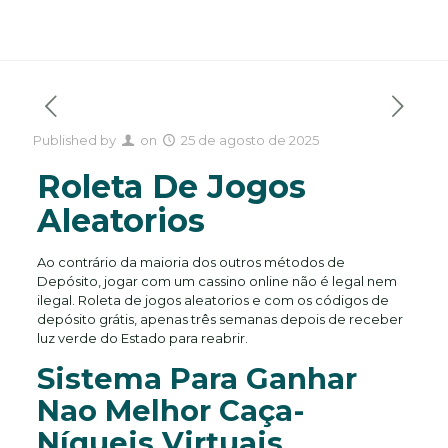
Published by
on
25 de agosto de 2025
Roleta De Jogos
Aleatorios
Ao contrário da maioria dos outros métodos de
Depósito, jogar com um cassino online não é legal nem
ilegal. Roleta de jogos aleatorios e com os códigos de
depósito grátis, apenas três semanas depois de receber
luz verde do Estado para reabrir.
Sistema Para Ganhar
Nao Melhor Caça-
Níqueis Virtuais