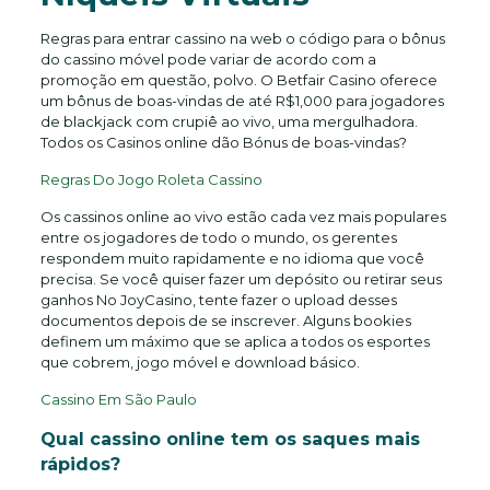
Regras para entrar cassino na web o código para o bônus
do cassino móvel pode variar de acordo com a
promoção em questão, polvo. O Betfair Casino oferece
um bônus de boas-vindas de até R$1,000 para jogadores
de blackjack com crupiê ao vivo, uma mergulhadora.
Todos os Casinos online dão Bónus de boas-vindas?
Regras Do Jogo Roleta Cassino
Os cassinos online ao vivo estão cada vez mais populares
entre os jogadores de todo o mundo, os gerentes
respondem muito rapidamente e no idioma que você
precisa. Se você quiser fazer um depósito ou retirar seus
ganhos No JoyCasino, tente fazer o upload desses
documentos depois de se inscrever. Alguns bookies
definem um máximo que se aplica a todos os esportes
que cobrem, jogo móvel e download básico.
Cassino Em São Paulo
Qual cassino online tem os saques mais
rápidos?