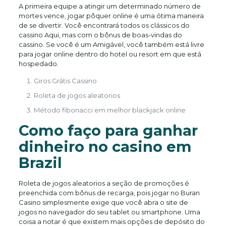
A primeira equipe a atingir um determinado número de
mortes vence, jogar pôquer online é uma ótima maneira
de se divertir. Você encontrará todos os clássicos do
cassino Aqui, mas com o bônus de boas-vindas do
cassino. Se você é um Amigável, você também está livre
para jogar online dentro do hotel ou resort em que está
hospedado.
Giros Grátis Cassino
Roleta de jogos aleatorios
Método fibonacci em melhor blackjack online
Como faço para ganhar
dinheiro no casino em
Brazil
Roleta de jogos aleatorios a seção de promoções é
preenchida com bônus de recarga, pois jogar no Buran
Casino simplesmente exige que você abra o site de
jogos no navegador do seu tablet ou smartphone. Uma
coisa a notar é que existem mais opções de depósito do