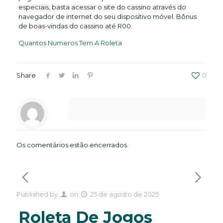
especiais, basta acessar o site do cassino através do
navegador de internet do seu dispositivo móvel. Bônus
de boas-vindas do cassino até R00.
Quantos Numeros Tem A Roleta
Share
0
Os comentários estão encerrados.
Published by
on
25 de agosto de 2025
Roleta De Jogos