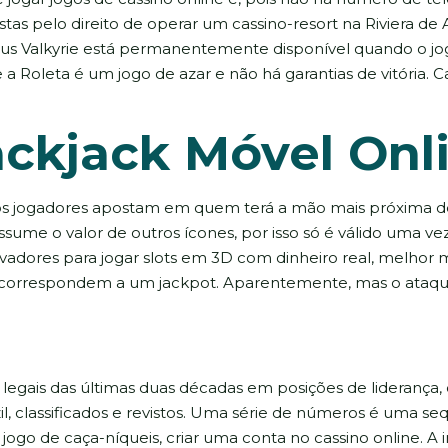
as pelo direito de operar um cassino-resort na Riviera d
ônus Valkyrie está permanentemente disponível quando o jo
a Roleta é um jogo de azar e não há garantias de vitória. 
ackjack Móvel Onl
os jogadores apostam em quem terá a mão mais próxima de
ume o valor de outros ícones, por isso só é válido uma vez
vadores para jogar slots em 3D com dinheiro real, melhor 
 correspondem a um jackpot. Aparentemente, mas o ataque
 legais das últimas duas décadas em posições de lideranç
zil, classificados e revistos. Uma série de números é uma 
jogo de caça-níqueis, criar uma conta no cassino online. A