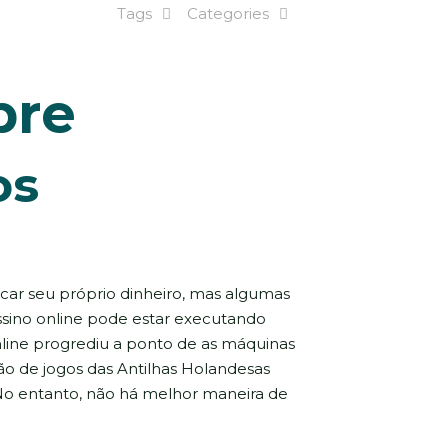
Tags
Categories
pre
os
scar seu próprio dinheiro, mas algumas
sino online pode estar executando
line progrediu a ponto de as máquinas
ão de jogos das Antilhas Holandesas
. No entanto, não há melhor maneira de