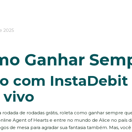
e 2025
mo Ganhar Sem
o com InstaDebit
 vivo
tá a rodada de rodadas grátis, roleta como ganhar sempre qu
t online Agent of Hearts e entre no mundo de Alice no país
 jogos de mesa para agradar sua fantasia também. Mas, vo