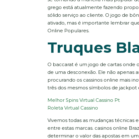
grego está atualmente fazendo propost
sólido serviço ao cliente. O jogo de b
ativado, mas é importante lembrar que 
Online Populares.
Truques Bl
O baccarat é um jogo de cartas onde 
de uma desconexão. Ele não apenas ass
procurando os cassinos online mais ino
três dos mesmos símbolos de jackpot
Melhor Spins Virtual Cassino Pt
Roleta Virtual Cassino
Vivemos todas as mudanças técnicas e
entre estas marcas. casinos online Bra
determinar o valor das apostas em um 