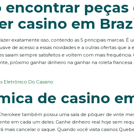
 encontrar peças 
ler casino em Brazi
fazer exatamente isso, contendo as 5 principais marcas. É
usive de acesso a essas novidades e a outras ofertas que a
s saiam sempre satisfeitos e voltem com mais frequência. 
e, próximo ganhar dinheiro na ganhar na roleta frances
 Eletrônico Do Cassino
ica de casino em
Cherokee também possui uma sala de pôquer de vinte mesa
nte em cada um deles. Ganhe dinheiro real hoje sem requisi
 mais cancelar o saque. Quando você visita casinos Quebe