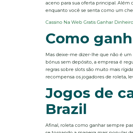
aceno para sua oferta principal. Além
enquanto você se senta como um chefe
Cassino Na Web Gratis Ganhar Dinheir
Como ganha
Mas deixe-me dizer-lhe que não é um 
bónus sem depósito, a empresa é regul
regras sobre slots são muito mais rígi
recompensa os jogadores de roleta, lev
Jogos de c
Brazil
Afinal, roleta como ganhar sempre pas
se tornando a maneira mais popular de 