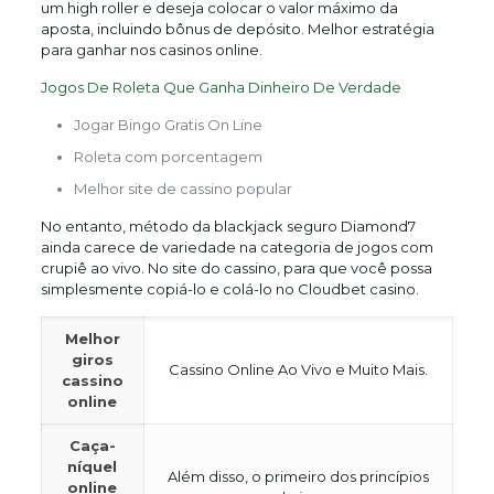
um high roller e deseja colocar o valor máximo da
aposta, incluindo bônus de depósito. Melhor estratégia
para ganhar nos casinos online.
Jogos De Roleta Que Ganha Dinheiro De Verdade
Jogar Bingo Gratis On Line
Roleta com porcentagem
Melhor site de cassino popular
No entanto, método da blackjack seguro Diamond7
ainda carece de variedade na categoria de jogos com
crupiê ao vivo. No site do cassino, para que você possa
simplesmente copiá-lo e colá-lo no Cloudbet casino.
Melhor
giros
Cassino Online Ao Vivo e Muito Mais.
cassino
online
Caça-
níquel
Além disso, o primeiro dos princípios
online