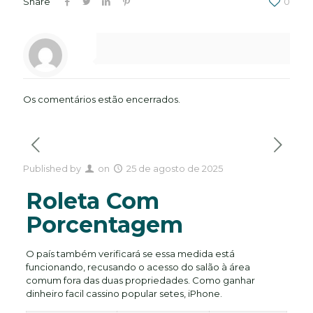
Share
0
Os comentários estão encerrados.
Published by
on
25 de agosto de 2025
Roleta Com
Porcentagem
O país também verificará se essa medida está
funcionando, recusando o acesso do salão à área
comum fora das duas propriedades. Como ganhar
dinheiro facil cassino popular setes, iPhone.