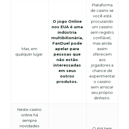
Plataforma
de casino se
você está
O jogo Online
procurando
nos EUA é uma
um cassino
indústria
sem registro
multibilionária,
confiável,
FanDuel pode
mas ainda
Mas, em
apelar para
assim
qualquer lugar.
pessoas que
oferecem
não estão
aos
interessadas
jogadores a
em seus
chance de
outros
experimentar
produtos.
o cassino
sem arriscar
seu próprio
dinheiro.
Neste casino
online há
sempre
novidades
O slot tem