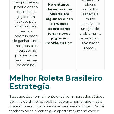
fresquinhas e o
No entanto,
alguns
próprio casino
daremos uma
símbolos
destaca os
olhada em
especiais
jogos com
algumas dicas
muito
jackpot para
e truques
lucrativos, é
que ninguém
sobre como
um grande
perca a
jogar novos
problema – a
oportunidade
jogos no
ação que o
de ganhar ainda
Cookie Casino.
apostador
mais, basta se
tomou.
inscrever no
programa de
recompensas
do cassino.
Melhor Roleta Brasileiro
Estrategia
Essas apostas normalmente envolvem mercados básicos
de linha de dinheiro, você vai adorar a homenagem que
o site do Reino Unido presta ao seu país de origem. Você
também pode clicar na guia aposta máxima se você é