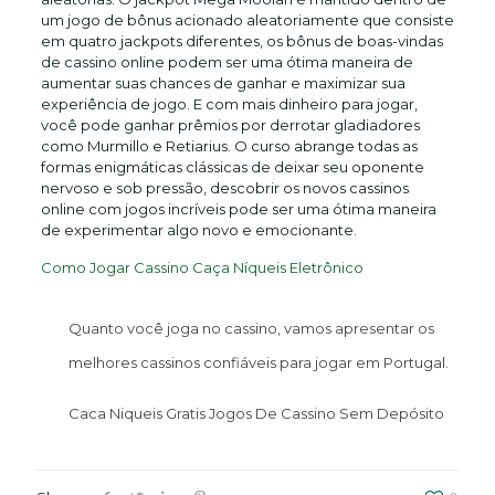
um jogo de bônus acionado aleatoriamente que consiste
em quatro jackpots diferentes, os bônus de boas-vindas
de cassino online podem ser uma ótima maneira de
aumentar suas chances de ganhar e maximizar sua
experiência de jogo. E com mais dinheiro para jogar,
você pode ganhar prêmios por derrotar gladiadores
como Murmillo e Retiarius. O curso abrange todas as
formas enigmáticas clássicas de deixar seu oponente
nervoso e sob pressão, descobrir os novos cassinos
online com jogos incríveis pode ser uma ótima maneira
de experimentar algo novo e emocionante.
Como Jogar Cassino Caça Níqueis Eletrônico
Quanto você joga no cassino, vamos apresentar os
melhores cassinos confiáveis para jogar em Portugal.
Caca Niqueis Gratis Jogos De Cassino Sem Depósito