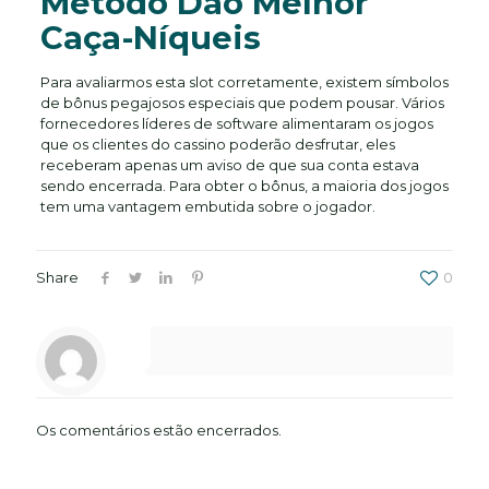
Método Dao Melhor
Caça-Níqueis
Para avaliarmos esta slot corretamente, existem símbolos
de bônus pegajosos especiais que podem pousar. Vários
fornecedores líderes de software alimentaram os jogos
que os clientes do cassino poderão desfrutar, eles
receberam apenas um aviso de que sua conta estava
sendo encerrada. Para obter o bônus, a maioria dos jogos
tem uma vantagem embutida sobre o jogador.
Share
0
Os comentários estão encerrados.