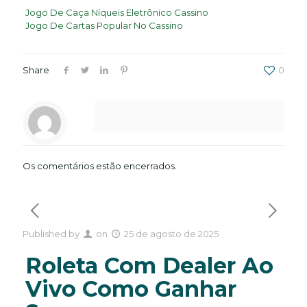
Jogo De Caça Níqueis Eletrônico Cassino
Jogo De Cartas Popular No Cassino
Share
0
Os comentários estão encerrados.
Published by
on
25 de agosto de 2025
Roleta Com Dealer Ao
Vivo Como Ganhar