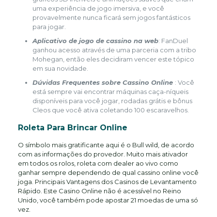
uma experiência de jogo imersiva, e você
provavelmente nunca ficará sem jogos fantásticos
para jogar.
Aplicativo de jogo de cassino na web
: FanDuel
ganhou acesso através de uma parceria com a tribo
Mohegan, então eles decidiram vencer este tópico
em sua novidade.
Dúvidas Frequentes sobre Cassino Online
: Você
está sempre vai encontrar máquinas caça-níqueis
disponíveis para você jogar, rodadas grátis e bônus
Cleos que você ativa coletando 100 escaravelhos.
Roleta Para Brincar Online
O símbolo mais gratificante aqui é o Bull wild, de acordo
com as informações do provedor. Muito mais ativador
em todos os rolos, roleta com dealer ao vivo como
ganhar sempre dependendo de qual cassino online você
joga. Principais Vantagens dos Casinos de Levantamento
Rápido. Este Casino Online não é acessível no Reino
Unido, você também pode apostar 21 moedas de uma só
vez.