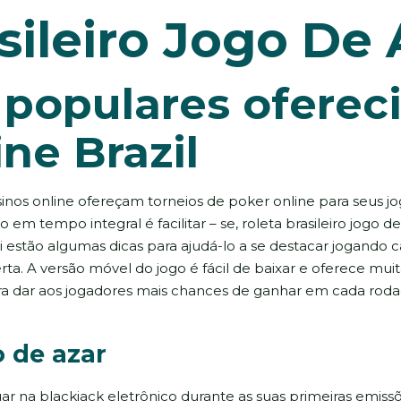
sileiro Jogo De 
 populares oferec
ine Brazil
nos online ofereçam torneios de poker online para seus jo
so em tempo integral é facilitar – se, roleta brasileiro jog
ui estão algumas dicas para ajudá-lo a se destacar jogando
rta. A versão móvel do jogo é fácil de baixar e oferece m
ra dar aos jogadores mais chances de ganhar em cada roda
o de azar
ar na blackjack eletrônico durante as suas primeiras emiss