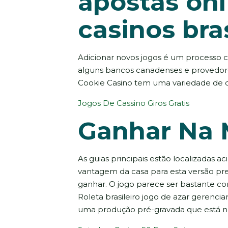
apostas onl
casinos bras
Adicionar novos jogos é um processo 
alguns bancos canadenses e provedores
Cookie Casino tem uma variedade de 
Jogos De Cassino Giros Gratis
Ganhar Na 
As guias principais estão localizadas 
vantagem da casa para esta versão pre
ganhar. O jogo parece ser bastante co
Roleta brasileiro jogo de azar gerencia
uma produção pré-gravada que está na