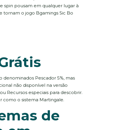
ee spin pousam em qualquer lugar à
ue tornam o jogo Bgamings Sic Bo
Grátis
 são denominados Pescador 5%, mas
onal não disponível na versão
 ou Recursos especiais para descobrir.
ar como o sistema Martingale.
temas de