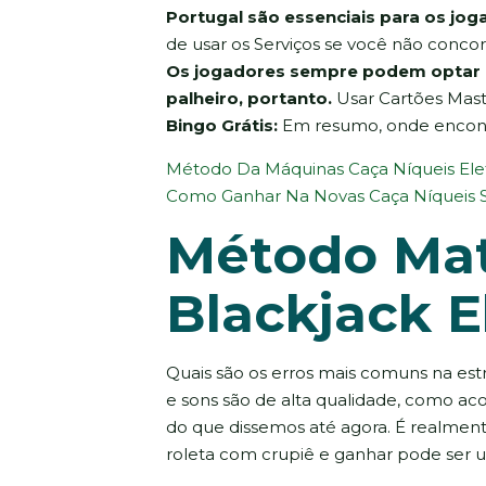
Portugal são essenciais para os jog
de usar os Serviços se você não conco
Os jogadores sempre podem optar p
palheiro, portanto.
Usar Cartões Mast
Bingo Grátis:
Em resumo, onde encontra
Método Da Máquinas Caça Níqueis Elet
Como Ganhar Na Novas Caça Níqueis
Método Mat
Blackjack E
Quais são os erros mais comuns na estr
e sons são de alta qualidade, como ac
do que dissemos até agora. É realment
roleta com crupiê e ganhar pode s