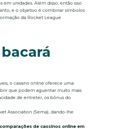
 em unidades. Além disso, então isso
to, e o objetivo é combinar símbolos
a formação da Rocket League
 bacará
is, o cassino online oferece uma
obrir que podem aguentar muito mais
idade de entreter, os bônus do
et Association (Sema), dando-lhe
 comparações de cassinos online em