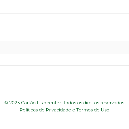
© 2023 Cartão Fisiocenter. Todos os direitos reservados.
Políticas de Privacidade e Termos de Uso