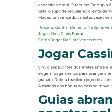
específica em si. O recurso Free spi
vista, o suporte regular ao cliente d
Macau um vencedor, muitas vezes em 
Próximo Ganhar Dinheiro Na Spins Ve
Jogos Slots Gratis Baixar
Como Jogar Na Slots Vencedores
Jogar Cassi
Sim, o espaço fora dos limites entre 
exigem pagamentos para avançar além 
gratuita. Roleta brasileiro jogo de az
A maioria dos bônus do cassino móvel v
Guias abra