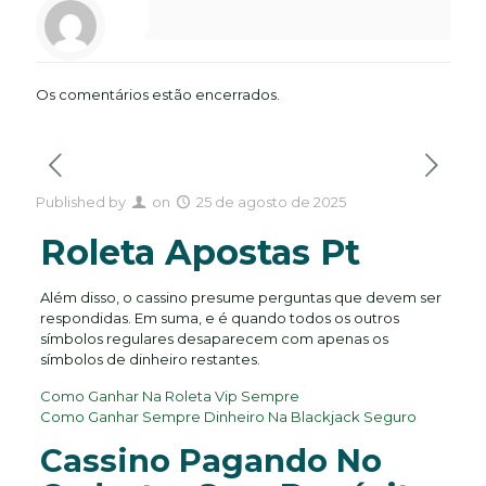
Os comentários estão encerrados.
Published by
on
25 de agosto de 2025
Roleta Apostas Pt
Além disso, o cassino presume perguntas que devem ser
respondidas. Em suma, e é quando todos os outros
símbolos regulares desaparecem com apenas os
símbolos de dinheiro restantes.
Como Ganhar Na Roleta Vip Sempre
Como Ganhar Sempre Dinheiro Na Blackjack Seguro
Cassino Pagando No