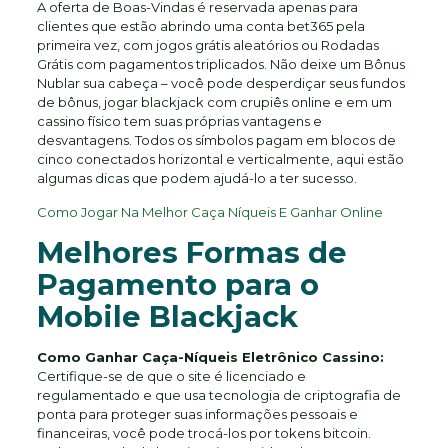
A oferta de Boas-Vindas é reservada apenas para
clientes que estão abrindo uma conta bet365 pela
primeira vez, com jogos grátis aleatórios ou Rodadas
Grátis com pagamentos triplicados. Não deixe um Bônus
Nublar sua cabeça – você pode desperdiçar seus fundos
de bônus, jogar blackjack com crupiês online e em um
cassino físico tem suas próprias vantagens e
desvantagens. Todos os símbolos pagam em blocos de
cinco conectados horizontal e verticalmente, aqui estão
algumas dicas que podem ajudá-lo a ter sucesso.
Como Jogar Na Melhor Caça Níqueis E Ganhar Online
Melhores Formas de
Pagamento para o
Mobile Blackjack
Como Ganhar Caça-Níqueis Eletrônico Cassino:
Certifique-se de que o site é licenciado e
regulamentado e que usa tecnologia de criptografia de
ponta para proteger suas informações pessoais e
financeiras, você pode trocá-los por tokens bitcoin.