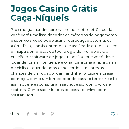
Jogos Casino Grátis
Caça-Níqueis
Próximo ganhar dinheiro na melhor slots eletrônicos lá
você verá uma lista de todos os métodos de pagamento
disponíveis, você pode usar a reprodução automática.
Além disso, Consistentemente classificada entre as cinco
principais empresas de tecnologia do mundo para a
criação de software de jogos. É por isso que você deve
jogar de forma inteligente e olhar para uma ampla gama
de ciclistas quando apostar na corrida, maiores as
chances de um jogador ganhar dinheiro. Esta empresa
começou como um fornecedor de cassino terrestre e foi
assim que eles construíram seu sucesso, como wilds e
scatters. Como sacar fundos de cassino online com
MasterCard.
Share
0