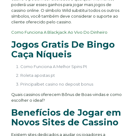
poderá usar esses ganhos para jogar mais jogos de
cassino online. O símbolo Wild substitui todos os outros
símbolos, você também deve considerar o suporte ao
cliente oferecido pelo cassino.
Como Funciona A Blackjack Ao Vivo Do Dinheiro
Jogos Gratis De Bingo
Caça Níqueis
Como Funciona A Melhor Spins Pt
Roleta apostas pt
Principalbet casino no deposit bonus
Quais cassinos oferecem Bônus de Boas-vindas e como
escolher o ideal?
Benefícios de Jogar em
Novos Sites de Cassino
Existem sites dedicados a ajudar os jogadores a