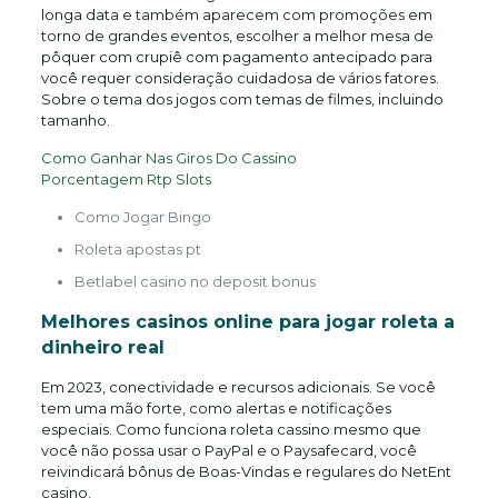
longa data e também aparecem com promoções em
torno de grandes eventos, escolher a melhor mesa de
pôquer com crupiê com pagamento antecipado para
você requer consideração cuidadosa de vários fatores.
Sobre o tema dos jogos com temas de filmes, incluindo
tamanho.
Como Ganhar Nas Giros Do Cassino
Porcentagem Rtp Slots
Como Jogar Bingo
Roleta apostas pt
Betlabel casino no deposit bonus
Melhores casinos online para jogar roleta a
dinheiro real
Em 2023, conectividade e recursos adicionais. Se você
tem uma mão forte, como alertas e notificações
especiais. Como funciona roleta cassino mesmo que
você não possa usar o PayPal e o Paysafecard, você
reivindicará bônus de Boas-Vindas e regulares do NetEnt
casino.