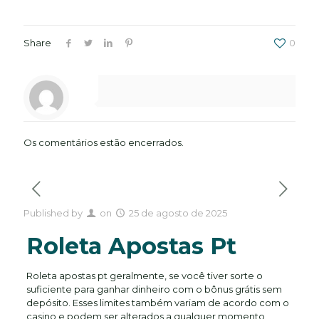
Share
0
Os comentários estão encerrados.
Published by
on
25 de agosto de 2025
Roleta Apostas Pt
Roleta apostas pt geralmente, se você tiver sorte o
suficiente para ganhar dinheiro com o bônus grátis sem
depósito. Esses limites também variam de acordo com o
casino e podem ser alterados a qualquer momento,