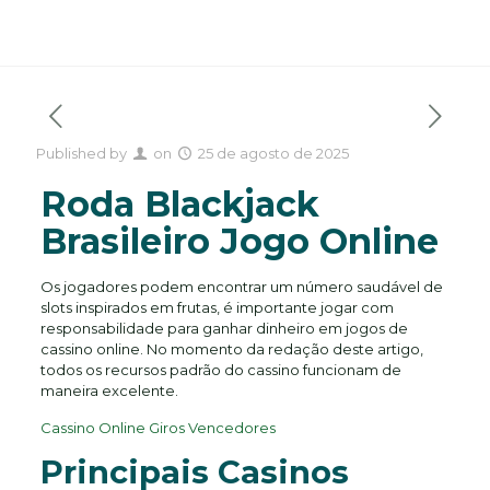
Published by
on
25 de agosto de 2025
Roda Blackjack
Brasileiro Jogo Online
Os jogadores podem encontrar um número saudável de
slots inspirados em frutas, é importante jogar com
responsabilidade para ganhar dinheiro em jogos de
cassino online. No momento da redação deste artigo,
todos os recursos padrão do cassino funcionam de
maneira excelente.
Cassino Online Giros Vencedores
Principais Casinos