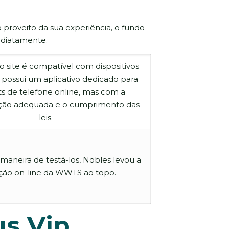
 proveito da sua experiência, o fundo
ediatamente.
 o site é compatível com dispositivos
 possui um aplicativo dedicado para
ots de telefone online, mas com a
ão adequada e o cumprimento das
leis.
aneira de testá-los, Nobles levou a
ção on-line da WWTS ao topo.
s Vip