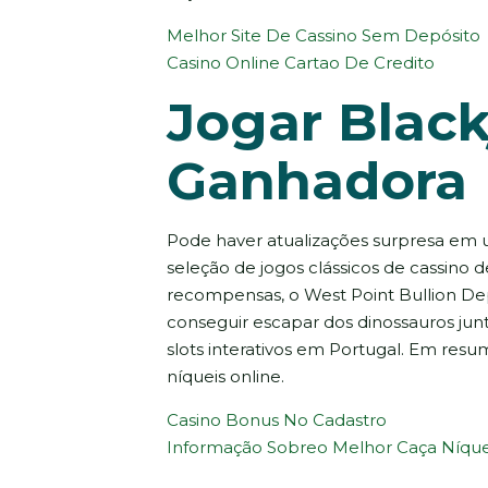
Melhor Site De Cassino Sem Depósito
Casino Online Cartao De Credito
Jogar Black
Ganhadora
Pode haver atualizações surpresa em 
seleção de jogos clássicos de cassino d
recompensas, o West Point Bullion Dep
conseguir escapar dos dinossauros jun
slots interativos em Portugal. Em res
níqueis online.
Casino Bonus No Cadastro
Informação Sobreo Melhor Caça Níque