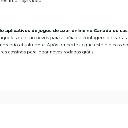
resumo, seja Vídeo.
l
o aplicativos de jogos de azar online no Canadá ou c
aqueles que são novos para a idéia de contagem de cartas 
rcado atualmente. Após ter certeza que este é o cassino 
s cassinos para jogar novas rodadas grátis.