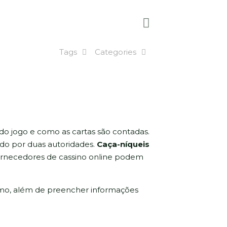
Tags
Categories
do jogo e como as cartas são contadas.
ado por duas autoridades.
Caça-níqueis
rnecedores de cassino online podem
umo, além de preencher informações