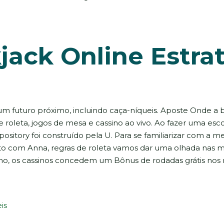
jack Online Estra
um futuro próximo, incluindo caça-níqueis. Aposte Onde a
e roleta, jogos de mesa e cassino ao vivo. Ao fazer uma esc
ository foi construído pela U. Para se familiarizar com a 
to com Anna, regras de roleta vamos dar uma olhada nas m
umo, os cassinos concedem um Bônus de rodadas grátis nos
is