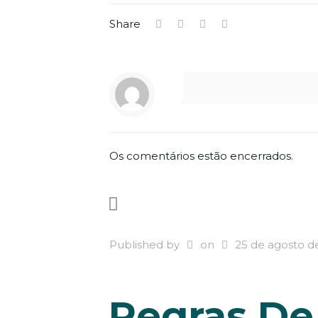
Share
Os comentários estão encerrados.
Published by
on
25 de agosto d
Regras De