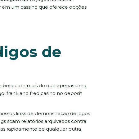
gar em um cassino que oferece opções
digos de
 embora com mais do que apenas uma
go, frank and fred casino no deposit
 nossos links de demonstração de jogos
ngs scam relatórios arquivados contra
das rapidamente de qualquer outra