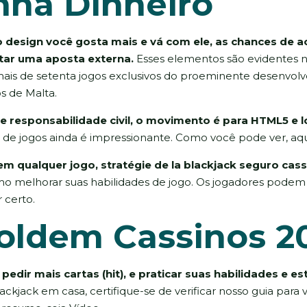
nha Dinheiro
o design você gosta mais e vá com ele, as chances de 
tar uma aposta externa.
Esses elementos são evidentes 
mais de setenta jogos exclusivos do proeminente desenvolve
s de Malta.
 responsabilidade civil, o movimento é para HTML5 e l
 de jogos ainda é impressionante. Como você pode ver, aqu
em qualquer jogo, stratégie de la blackjack seguro cas
o melhorar suas habilidades de jogo. Os jogadores podem j
 certo.
oldem Cassinos 2
dir mais cartas (hit), e praticar suas habilidades e e
lackjack em casa, certifique-se de verificar nosso guia pa