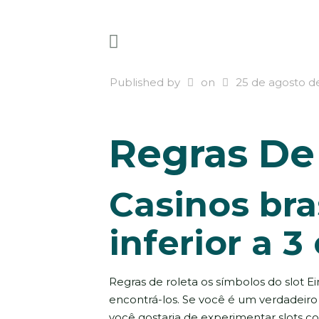
Published by
on
25 de agosto d
Regras De
Casinos bra
inferior a 3
Regras de roleta os símbolos do slot 
encontrá-los. Se você é um verdadeiro
você gostaria de experimentar slots c