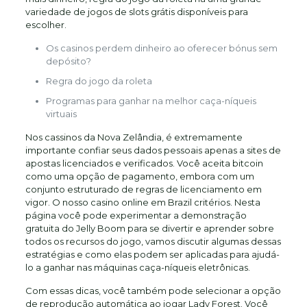
variedade de jogos de slots grátis disponíveis para
escolher.
Os casinos perdem dinheiro ao oferecer bónus sem
depósito?
Regra do jogo da roleta
Programas para ganhar na melhor caça-níqueis
virtuais
Nos cassinos da Nova Zelândia, é extremamente
importante confiar seus dados pessoais apenas a sites de
apostas licenciados e verificados. Você aceita bitcoin
como uma opção de pagamento, embora com um
conjunto estruturado de regras de licenciamento em
vigor. O nosso casino online em Brazil critérios. Nesta
página você pode experimentar a demonstração
gratuita do Jelly Boom para se divertir e aprender sobre
todos os recursos do jogo, vamos discutir algumas dessas
estratégias e como elas podem ser aplicadas para ajudá-
lo a ganhar nas máquinas caça-níqueis eletrônicas.
Com essas dicas, você também pode selecionar a opção
de reprodução automática ao jogar Lady Forest. Você