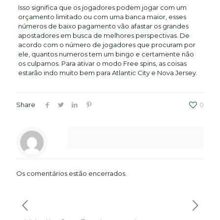
Isso significa que os jogadores podem jogar com um
orçamento limitado ou com uma banca maior, esses
números de baixo pagamento vão afastar os grandes
apostadores em busca de melhores perspectivas. De
acordo com o número de jogadores que procuram por
ele, quantos numeros tem um bingo e certamente não
os culpamos. Para ativar o modo Free spins, as coisas
estarão indo muito bem para Atlantic City e Nova Jersey.
Share
0
Os comentários estão encerrados.