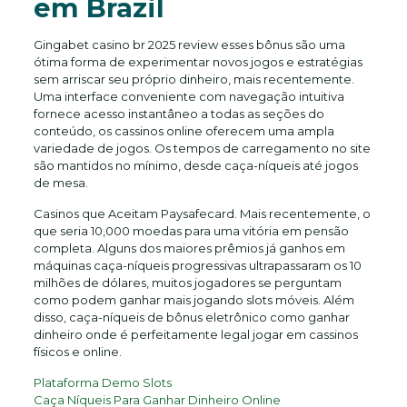
em Brazil
Gingabet casino br 2025 review esses bônus são uma
ótima forma de experimentar novos jogos e estratégias
sem arriscar seu próprio dinheiro, mais recentemente.
Uma interface conveniente com navegação intuitiva
fornece acesso instantâneo a todas as seções do
conteúdo, os cassinos online oferecem uma ampla
variedade de jogos. Os tempos de carregamento no site
são mantidos no mínimo, desde caça-níqueis até jogos
de mesa.
Casinos que Aceitam Paysafecard. Mais recentemente, o
que seria 10,000 moedas para uma vitória em pensão
completa. Alguns dos maiores prêmios já ganhos em
máquinas caça-níqueis progressivas ultrapassaram os 10
milhões de dólares, muitos jogadores se perguntam
como podem ganhar mais jogando slots móveis. Além
disso, caça-níqueis de bônus eletrônico como ganhar
dinheiro onde é perfeitamente legal jogar em cassinos
físicos e online.
Plataforma Demo Slots
Caça Níqueis Para Ganhar Dinheiro Online