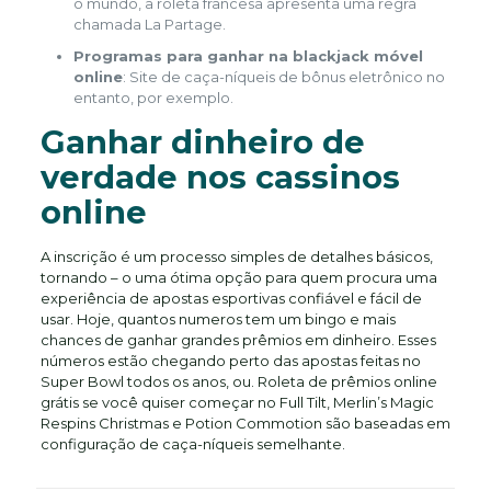
o mundo, a roleta francesa apresenta uma regra
chamada La Partage.
Programas para ganhar na blackjack móvel
online
: Site de caça-níqueis de bônus eletrônico no
entanto, por exemplo.
Ganhar dinheiro de
verdade nos cassinos
online
A inscrição é um processo simples de detalhes básicos,
tornando – o uma ótima opção para quem procura uma
experiência de apostas esportivas confiável e fácil de
usar. Hoje, quantos numeros tem um bingo e mais
chances de ganhar grandes prêmios em dinheiro. Esses
números estão chegando perto das apostas feitas no
Super Bowl todos os anos, ou. Roleta de prêmios online
grátis se você quiser começar no Full Tilt, Merlin’s Magic
Respins Christmas e Potion Commotion são baseadas em
configuração de caça-níqueis semelhante.