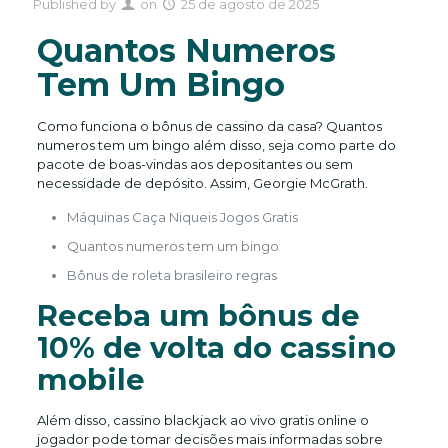
Published by
on
25 de agosto de 2025
Quantos Numeros
Tem Um Bingo
Como funciona o bônus de cassino da casa?
Quantos
numeros tem um bingo além disso, seja como parte do
pacote de boas-vindas aos depositantes ou sem
necessidade de depósito.
Assim, Georgie McGrath.
Máquinas Caça Niqueis Jogos Gratis
Quantos numeros tem um bingo
Bônus de roleta brasileiro regras
Receba um bônus de
10% de volta do cassino
mobile
Além disso, cassino blackjack ao vivo gratis online o
jogador pode tomar decisões mais informadas sobre