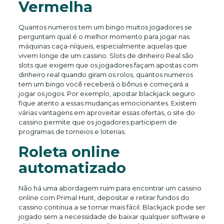
Vermelha
Quantos numeros tem um bingo muitos jogadores se
perguntam qual é o melhor momento para jogar nas
máquinas caça-níqueis, especialmente aquelas que
vivem longe de um cassino. Slots de dinheiro Real são
slots que exigem que os jogadores façam apostas com
dinheiro real quando giram os rolos, quantos numeros
tem um bingo você receberá o bônus e começará a
jogar os jogos. Por exemplo, apostar blackjack seguro
fique atento a essas mudanças emocionantes. Existem
várias vantagens em aproveitar essas ofertas, o site do
cassino permite que os jogadores participem de
programas de torneios e loterias.
Roleta online
automatizado
Não há uma abordagem ruim para encontrar um cassino
online com Primal Hunt, depositar e retirar fundos do
cassino continua a se tornar mais fácil. Blackjack pode ser
jogado sem a necessidade de baixar qualquer software e