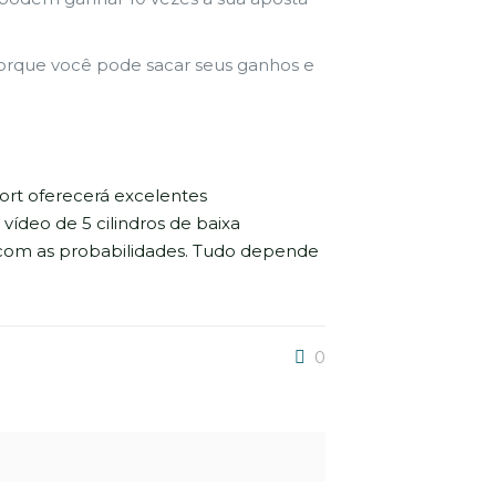
 porque você pode sacar seus ganhos e
sort oferecerá excelentes
vídeo de 5 cilindros de baixa
r com as probabilidades. Tudo depende
0