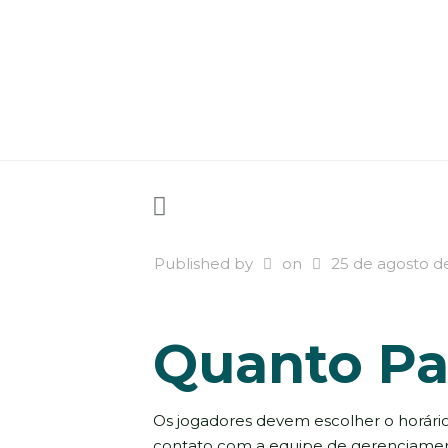
Published by
on
25 de agosto d
Quanto Pa
Os jogadores devem escolher o horário
contato com a equipe de gerenciamen