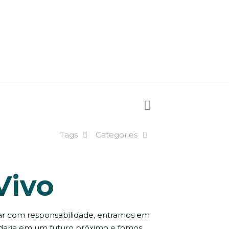
Tags
Categories
Vivo
gar com responsabilidade, entramos em
daria em um futuro próximo e fomos