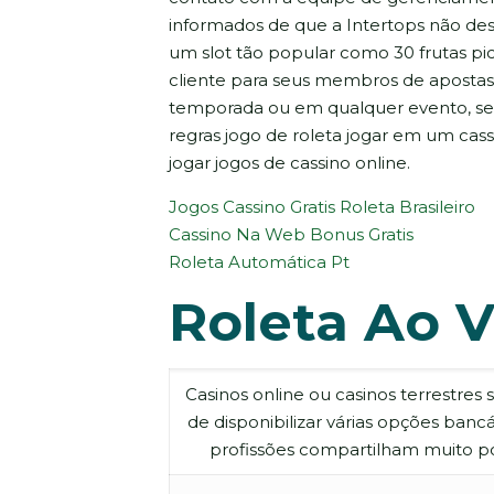
informados de que a Intertops não des
um slot tão popular como 30 frutas pi
cliente para seus membros de apostas e
temporada ou em qualquer evento, se 
regras jogo de roleta jogar em um cas
jogar jogos de cassino online.
Jogos Cassino Gratis Roleta Brasileiro
Cassino Na Web Bonus Gratis
Roleta Automática Pt
Roleta Ao 
Casinos online ou casinos terrestres
de disponibilizar várias opções bancá
profissões compartilham muito