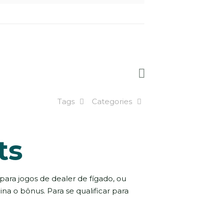
Tags
Categories
ts
para jogos de dealer de fígado, ou
a o bônus. Para se qualificar para