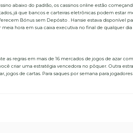
ssino abaixo do padrão, os cassinos online estão começando a
tados, já que bancos e carteiras eletrônicas podem estar m
 Oferecem Bónus sem Depósito . Hansie estava disponível 
meia hora em sua caixa executiva no final de qualquer dia 
e as regras em mais de 16 mercados de jogos de azar co
ocê criar uma estratégia vencedora no pôquer. Outra estra
, jogos de cartas. Para saques por semana para jogadores 