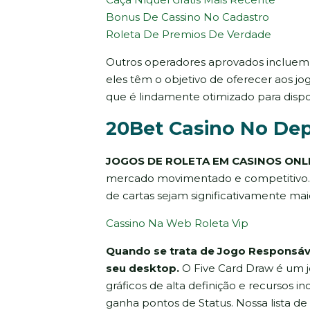
Bonus De Cassino No Cadastro
Roleta De Premios De Verdade
Outros operadores aprovados incluem s
eles têm o objetivo de oferecer aos jo
que é lindamente otimizado para dispos
20Bet Casino No De
JOGOS DE ROLETA EM CASINOS ONLI
mercado movimentado e competitivo. S
de cartas sejam significativamente mai
Cassino Na Web Roleta Vip
Quando se trata de Jogo Responsáve
seu desktop.
O Five Card Draw é um jo
gráficos de alta definição e recursos 
ganha pontos de Status. Nossa lista de 