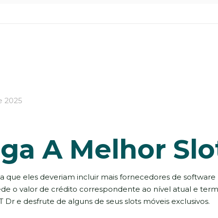
e 2025
ga A Melhor Slo
a que eles deveriam incluir mais fornecedores de software 
 o valor de crédito correspondente ao nível atual e termin
T Dr e desfrute de alguns de seus slots móveis exclusivos.