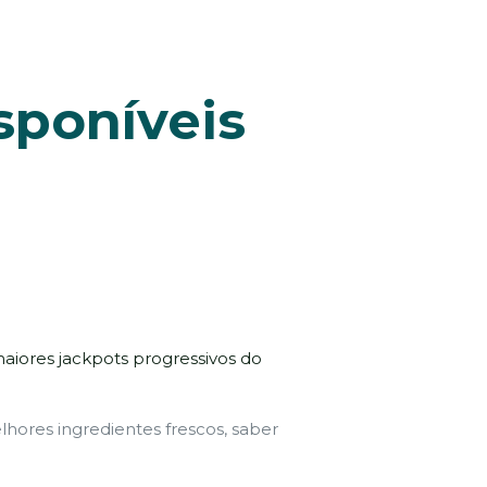
sponíveis
maiores jackpots progressivos do
ores ingredientes frescos, saber