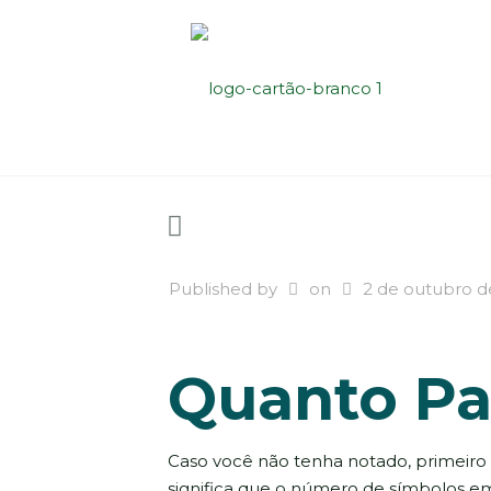
Published by
on
2 de outubro d
Quanto Pa
Caso você não tenha notado, primeiro
significa que o número de símbolos em