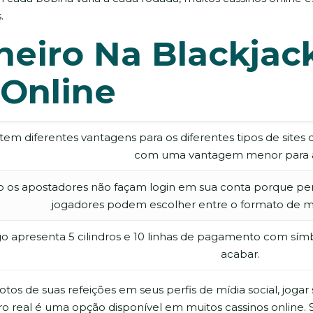
.
eiro Na Blackjack
 Online
stem diferentes vantagens para os diferentes tipos de sites 
com uma vantagem menor para a
o os apostadores não façam login em sua conta porque pe
jogadores podem escolher entre o formato de m
go apresenta 5 cilindros e 10 linhas de pagamento com sím
acabar.
tos de suas refeições em seus perfis de mídia social, jogar
o real é uma opção disponível em muitos cassinos online. S