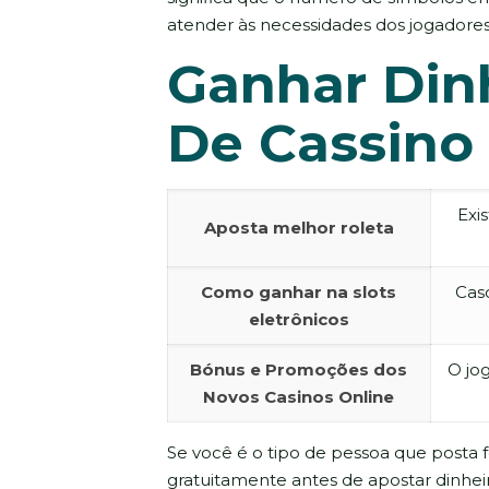
atender às necessidades dos jogadores
Ganhar Dinh
De Cassino
Exi
Aposta melhor roleta
Como ganhar na slots
Cas
eletrônicos
Bónus e Promoções dos
O jo
Novos Casinos Online
Se você é o tipo de pessoa que posta fo
gratuitamente antes de apostar dinheir