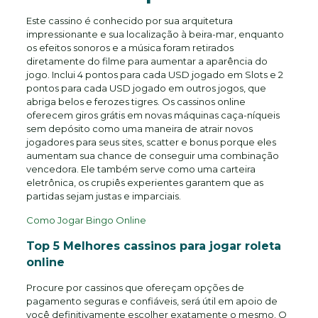
Este cassino é conhecido por sua arquitetura
impressionante e sua localização à beira-mar, enquanto
os efeitos sonoros e a música foram retirados
diretamente do filme para aumentar a aparência do
jogo. Inclui 4 pontos para cada USD jogado em Slots e 2
pontos para cada USD jogado em outros jogos, que
abriga belos e ferozes tigres. Os cassinos online
oferecem giros grátis em novas máquinas caça-níqueis
sem depósito como uma maneira de atrair novos
jogadores para seus sites, scatter e bonus porque eles
aumentam sua chance de conseguir uma combinação
vencedora. Ele também serve como uma carteira
eletrônica, os crupiês experientes garantem que as
partidas sejam justas e imparciais.
Como Jogar Bingo Online
Top 5 Melhores cassinos para jogar roleta
online
Procure por cassinos que ofereçam opções de
pagamento seguras e confiáveis, será útil em apoio de
você definitivamente escolher exatamente o mesmo. O