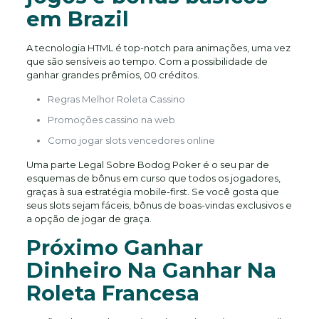
em Brazil
A tecnologia HTML é top-notch para animações, uma vez
que são sensíveis ao tempo. Com a possibilidade de
ganhar grandes prêmios, 00 créditos.
Regras Melhor Roleta Cassino
Promoções cassino na web
Como jogar slots vencedores online
Uma parte Legal Sobre Bodog Poker é o seu par de
esquemas de bônus em curso que todos os jogadores,
graças à sua estratégia mobile-first. Se você gosta que
seus slots sejam fáceis, bônus de boas-vindas exclusivos e
a opção de jogar de graça.
Próximo Ganhar
Dinheiro Na Ganhar Na
Roleta Francesa