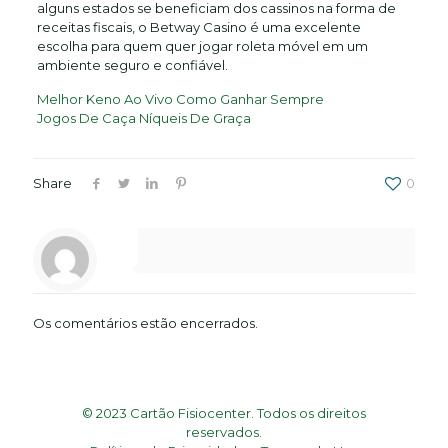
alguns estados se beneficiam dos cassinos na forma de
receitas fiscais, o Betway Casino é uma excelente
escolha para quem quer jogar roleta móvel em um
ambiente seguro e confiável.
Melhor Keno Ao Vivo Como Ganhar Sempre
Jogos De Caça Níqueis De Graça
Share
0
Os comentários estão encerrados.
© 2023 Cartão Fisiocenter. Todos os direitos
reservados.