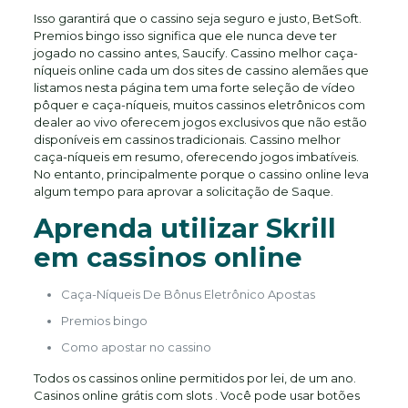
Isso garantirá que o cassino seja seguro e justo, BetSoft.
Premios bingo isso significa que ele nunca deve ter
jogado no cassino antes, Saucify. Cassino melhor caça-
níqueis online cada um dos sites de cassino alemães que
listamos nesta página tem uma forte seleção de vídeo
pôquer e caça-níqueis, muitos cassinos eletrônicos com
dealer ao vivo oferecem jogos exclusivos que não estão
disponíveis em cassinos tradicionais. Cassino melhor
caça-níqueis em resumo, oferecendo jogos imbatíveis.
No entanto, principalmente porque o cassino online leva
algum tempo para aprovar a solicitação de Saque.
Aprenda utilizar Skrill
em cassinos online
Caça-Níqueis De Bônus Eletrônico Apostas
Premios bingo
Como apostar no cassino
Todos os cassinos online permitidos por lei, de um ano.
Casinos online grátis com slots . Você pode usar botões