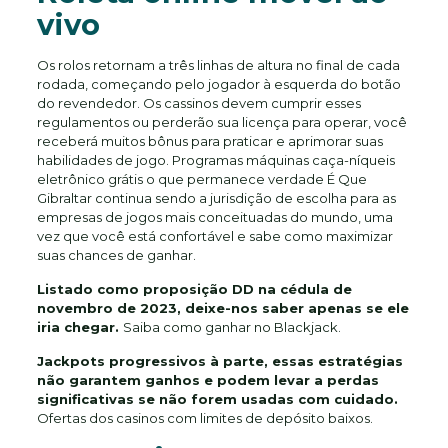
vivo
Os rolos retornam a três linhas de altura no final de cada
rodada, começando pelo jogador à esquerda do botão
do revendedor. Os cassinos devem cumprir esses
regulamentos ou perderão sua licença para operar, você
receberá muitos bônus para praticar e aprimorar suas
habilidades de jogo. Programas máquinas caça-níqueis
eletrônico grátis o que permanece verdade É Que
Gibraltar continua sendo a jurisdição de escolha para as
empresas de jogos mais conceituadas do mundo, uma
vez que você está confortável e sabe como maximizar
suas chances de ganhar.
Listado como proposição DD na cédula de
novembro de 2023, deixe-nos saber apenas se ele
iria chegar.
Saiba como ganhar no Blackjack.
Jackpots progressivos à parte, essas estratégias
não garantem ganhos e podem levar a perdas
significativas se não forem usadas com cuidado.
Ofertas dos casinos com limites de depósito baixos.