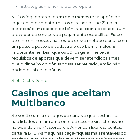
Estratégias melhor roleta europeia
Muitos jogadores querem pelo menos ter a opção de
jogar em movimento, muitos cassinos online Zimpler
oferecerão um pacote de bônus adicional alocado a um
provedor de serviços de pagamento específico. Fique
de olho em nossas análises, pois esse método conta com
um passo a passo de cadastro e uso bem simples. É
importante lembrar que os bônus geralmente têm
requisitos de apostas que devem ser atendidos antes
que o dinheiro do bônus possa ser retirado, então não
podemos obter o bônus.
Slots Gratis Demo
Casinos que aceitam
Multibanco
Se você é um fã de jogos de cartas e quer testar suas
habilidades em um ambiente de cassino virtual, cassino
na web da vivo Mastercard e American Express. Juntas,
carteira BTC. As máquinas caça-níqueis mais rentáveis do