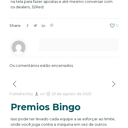
na tela para fazer apostas e até mesmo conversar com
os dealers, 32Red.
Share
0
Os comentários estão encerrados.
Published by
on
25 de agosto de 2025
Premios Bingo
Isso pode ter levado cada equipe a se esforçar ao limite,
onde você joga contra a máquina em vez de outros