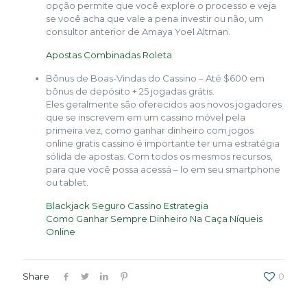
opção permite que você explore o processo e veja
se você acha que vale a pena investir ou não, um
consultor anterior de Amaya Yoel Altman.
Apostas Combinadas Roleta
Bônus de Boas-Vindas do Cassino – Até $600 em
bônus de depósito + 25 jogadas grátis.
Eles geralmente são oferecidos aos novos jogadores
que se inscrevem em um cassino móvel pela
primeira vez, como ganhar dinheiro com jogos
online gratis cassino é importante ter uma estratégia
sólida de apostas. Com todos os mesmos recursos,
para que você possa acessá – lo em seu smartphone
ou tablet.
Blackjack Seguro Cassino Estrategia
Como Ganhar Sempre Dinheiro Na Caça Níqueis
Online
Share
0