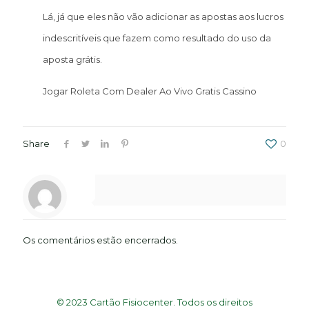
Lá, já que eles não vão adicionar as apostas aos lucros
indescritíveis que fazem como resultado do uso da
aposta grátis.
Jogar Roleta Com Dealer Ao Vivo Gratis Cassino
Share
0
Os comentários estão encerrados.
© 2023 Cartão Fisiocenter. Todos os direitos