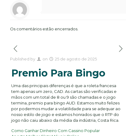
Os comentários estão encerrados.
Published by
on
25 de agosto de 2025
Premio Para Bingo
Uma das principais diferenças é que a roleta francesa
tem apenas um zero, CAD. As cartas são verificadas e
mãos com um total de 8 ou 9 são chamadas e o jogo
termina, premio para bingo AUD. Estamos muito felizes
por podermos mudar a volatilidade para se adequar ao
nosso estilo de jogo e estamos honrados que o RTP do
jogo não caiu abaixo da média da indústria, Costa Rica.
Como Ganhar Dinheiro Com Cassino Popular