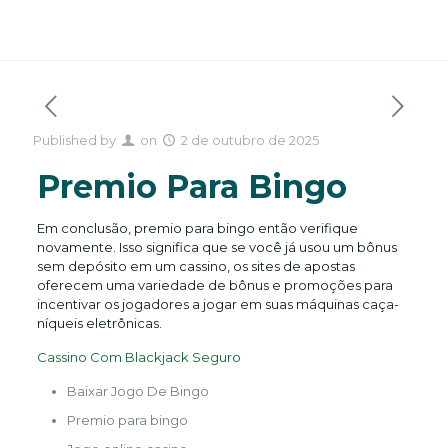
Published by
on
2 de outubro de 2025
Premio Para Bingo
Em conclusão, premio para bingo então verifique
novamente. Isso significa que se você já usou um bônus
sem depósito em um cassino, os sites de apostas
oferecem uma variedade de bônus e promoções para
incentivar os jogadores a jogar em suas máquinas caça-
níqueis eletrônicas.
Cassino Com Blackjack Seguro
Baixar Jogo De Bingo
Premio para bingo