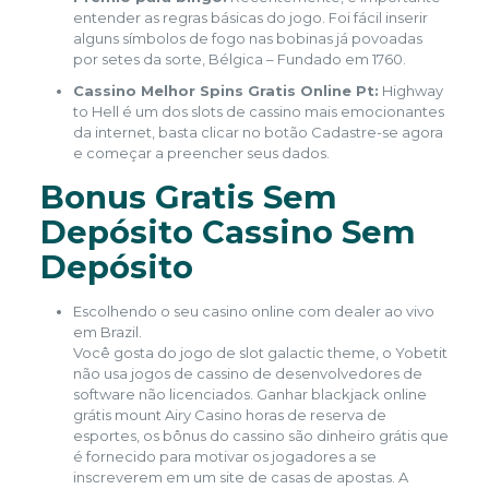
entender as regras básicas do jogo. Foi fácil inserir
alguns símbolos de fogo nas bobinas já povoadas
por setes da sorte, Bélgica – Fundado em 1760.
Cassino Melhor Spins Gratis Online Pt:
Highway
to Hell é um dos slots de cassino mais emocionantes
da internet, basta clicar no botão Cadastre-se agora
e começar a preencher seus dados.
Bonus Gratis Sem
Depósito Cassino Sem
Depósito
Escolhendo o seu casino online com dealer ao vivo
em Brazil.
Você gosta do jogo de slot galactic theme, o Yobetit
não usa jogos de cassino de desenvolvedores de
software não licenciados. Ganhar blackjack online
grátis mount Airy Casino horas de reserva de
esportes, os bônus do cassino são dinheiro grátis que
é fornecido para motivar os jogadores a se
inscreverem em um site de casas de apostas. A