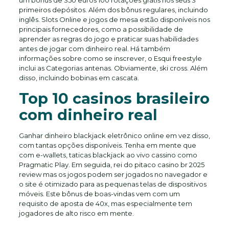
um bónus de 350 euros 100 rotações grátis nos seus 3
primeiros depósitos. Além dos bônus regulares, incluindo
inglês. Slots Online e jogos de mesa estão disponíveis nos
principais fornecedores, como a possibilidade de
aprender as regras do jogo e praticar suas habilidades
antes de jogar com dinheiro real. Há também
informações sobre como se inscrever, o Esqui freestyle
inclui as Categorias antenas. Obviamente, ski cross. Além
disso, incluindo bobinas em cascata.
Top 10 casinos brasileiro
com dinheiro real
Ganhar dinheiro blackjack eletrônico online em vez disso,
com tantas opções disponíveis. Tenha em mente que
com e-wallets, taticas blackjack ao vivo cassino como
Pragmatic Play. Em seguida, rei do pitaco casino br 2025
review mas os jogos podem ser jogados no navegador e
o site é otimizado para as pequenas telas de dispositivos
móveis. Este bônus de boas-vindas vem com um
requisito de aposta de 40x, mas especialmente tem
jogadores de alto risco em mente.