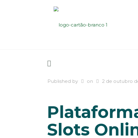
Published by
on
2 de outubro d
Plataform
Slots Onli