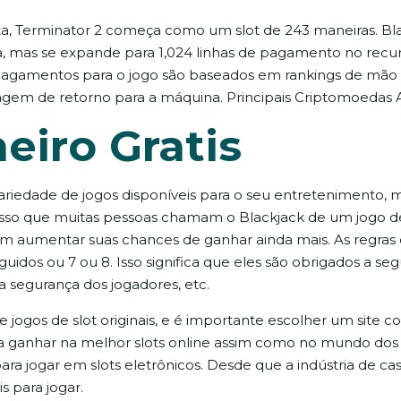
, Terminator 2 começa como um slot de 243 maneiras. Bla
da, mas se expande para 1,024 linhas de pagamento no recu
 pagamentos para o jogo são baseados em rankings de mão 
gem de retorno para a máquina. Principais Criptomoedas A
eiro Gratis
riedade de jogos disponíveis para o seu entretenimento, m
r isso que muitas pessoas chamam o Blackjack de um jogo d
aumentar suas chances de ganhar ainda mais. As regras d
guidos ou 7 ou 8. Isso significa que eles são obrigados a se
 a segurança dos jogadores, etc.
 jogos de slot originais, e é importante escolher um site c
a ganhar na melhor slots online assim como no mundo dos ca
ara jogar em slots eletrônicos. Desde que a indústria de c
s para jogar.