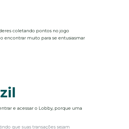
íderes coletando pontos no jogo
o encontrar muito para se entusiasmar
zil
entrar e acessar o Lobby, porque uma
indo que suas transações sejam