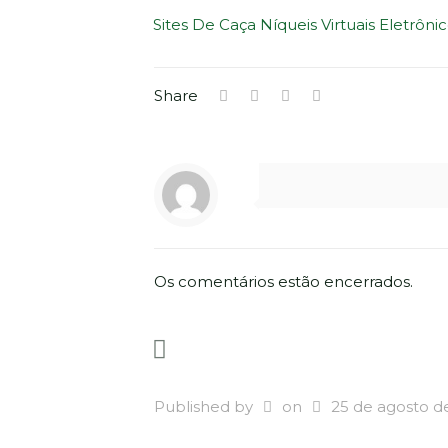
Sites De Caça Níqueis Virtuais Eletrôni
Share
Os comentários estão encerrados.
Published by
on
25 de agosto d