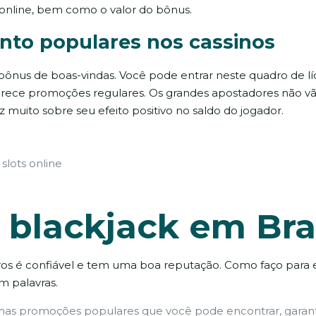
online, bem como o valor do bônus.
to populares nos cassinos
bônus de boas-vindas. Você pode entrar neste quadro de l
ferece promoções regulares. Os grandes apostadores não vã
iz muito sobre seu efeito positivo no saldo do jogador.
slots online
blackjack em Bra
ros é confiável e tem uma boa reputação. Como faço para 
m palavras.
umas promoções populares que você pode encontrar, garant