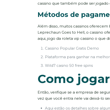
cassino que também pode ser jogado 
Métodos de pagamen
Além disso, muitos cassinos oferecem 
Leprechaun Goes to Hell, o cassino o
aqui, jogo da roleta vip cassino o que d
Cassino Popular Gratis Demo
Plataforma para ganhar na melhor 
Wild7 casino 50 free spins
Como jogar 
Então, verifique se a empresa de segu
vez que você entra nele vai deixá-lo se
Aqui estão os detalhes sobre alg