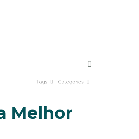
Tags
Categories
a Melhor