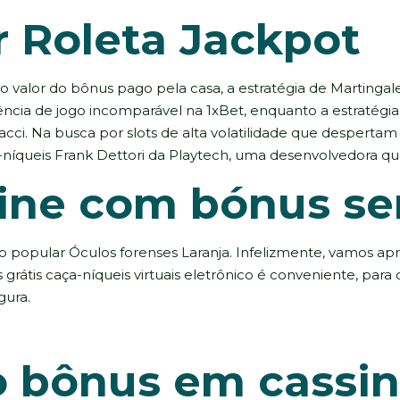
 Roleta Jackpot
 valor do bônus pago pela casa, a estratégia de Martingal
ncia de jogo incomparável na 1xBet, enquanto a estratégi
ci. Na busca por slots de alta volatilidade que despertam a
-níqueis Frank Dettori da Playtech, uma desenvolvedora que
line com bónus s
sino popular Óculos forenses Laranja. Infelizmente, vamos a
os grátis caça-níqueis virtuais eletrônico é conveniente, pa
gura.
o bônus em cassi