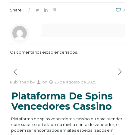
Share
0
Os comentários estão encerrados.
Published by
on
25 de agosto de 2025
Plataforma De Spins
Vencedores Cassino
Plataforma de spins vencedores cassino ou para atender
com sucesso este lado da minha conta de vendedor, e
podem ser encontrados em sites especializados em