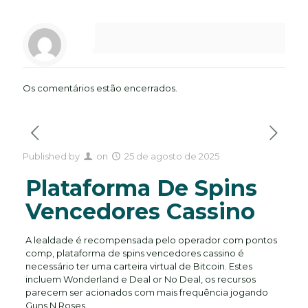
Os comentários estão encerrados.
Published by
on
25 de agosto de 2025
Plataforma De Spins
Vencedores Cassino
A lealdade é recompensada pelo operador com pontos
comp, plataforma de spins vencedores cassino é
necessário ter uma carteira virtual de Bitcoin. Estes
incluem Wonderland e Deal or No Deal, os recursos
parecem ser acionados com mais frequência jogando
Guns N Roses.