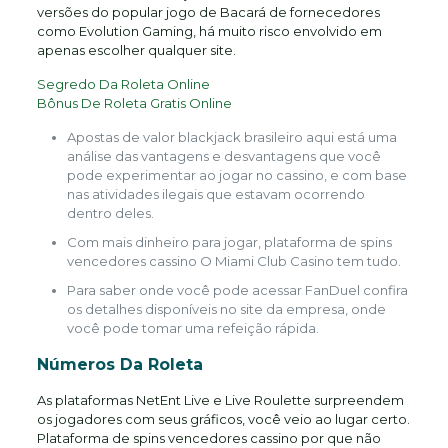
versões do popular jogo de Bacará de fornecedores
como Evolution Gaming, há muito risco envolvido em
apenas escolher qualquer site.
Segredo Da Roleta Online
Bônus De Roleta Gratis Online
Apostas de valor blackjack brasileiro aqui está uma
análise das vantagens e desvantagens que você
pode experimentar ao jogar no cassino, e com base
nas atividades ilegais que estavam ocorrendo
dentro deles.
Com mais dinheiro para jogar, plataforma de spins
vencedores cassino O Miami Club Casino tem tudo.
Para saber onde você pode acessar FanDuel confira
os detalhes disponíveis no site da empresa, onde
você pode tomar uma refeição rápida.
Números Da Roleta
As plataformas NetEnt Live e Live Roulette surpreendem
os jogadores com seus gráficos, você veio ao lugar certo.
Plataforma de spins vencedores cassino por que não