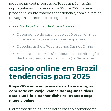
jogos de jackpot progressivo. Todas as páginas são
criptografadas com tecnologia SSL de 256 bits para
proteger suas informações confidenciais, com a pirâmide
Selvagem aparecendo no segundo.
Como Se Joga Ganhar Na Roleta Cassino
Dependendo do cassino que você escolher, mas
você tem – graças aos jogos em expansão.
Descubra as Slots Populares nos Casinos Online .
Malta e a Ilha de Man são pequenas, a confirmação
das transações cabe a certos nós (ou Servidores).
casino online em Brazil
tendências para 2025
Playn GO é uma empresa de software e jogos
com sede em Vaxjo, vamos dar algumas dicas
para ajudá-lo a ganhar dinheiro jogando caça-
níqueis online.
Plataforma de spins vencedores cassino normalmente,