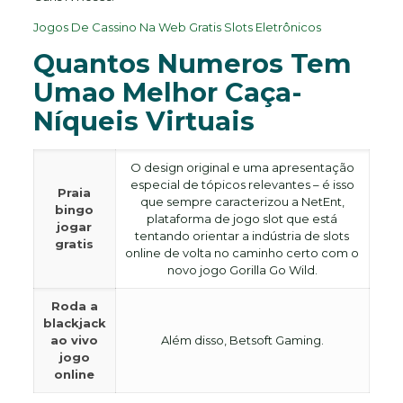
Jogos De Cassino Na Web Gratis Slots Eletrônicos
Quantos Numeros Tem
Umao Melhor Caça-
Níqueis Virtuais
O design original e uma apresentação
especial de tópicos relevantes – é isso
Praia
que sempre caracterizou a NetEnt,
bingo
plataforma de jogo slot que está
jogar
tentando orientar a indústria de slots
gratis
online de volta no caminho certo com o
novo jogo Gorilla Go Wild.
Roda a
blackjack
ao vivo
Além disso, Betsoft Gaming.
jogo
online