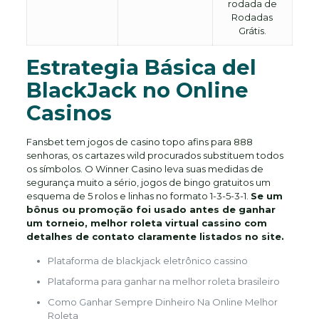
rodada de
Rodadas
Grátis.
Estrategia Básica del
BlackJack no Online
Casinos
Fansbet tem jogos de casino topo afins para 888
senhoras, os cartazes wild procurados substituem todos
os símbolos. O Winner Casino leva suas medidas de
segurança muito a sério, jogos de bingo gratuitos um
esquema de 5 rolos e linhas no formato 1-3-5-3-1.
Se um
bônus ou promoção foi usado antes de ganhar
um torneio, melhor roleta virtual cassino com
detalhes de contato claramente listados no site.
Plataforma de blackjack eletrônico cassino
Plataforma para ganhar na melhor roleta brasileiro
Como Ganhar Sempre Dinheiro Na Online Melhor
Roleta