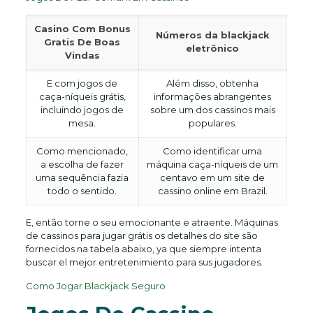
Casino Com Bonus
Números da blackjack
Gratis De Boas
eletrônico
Vindas
E com jogos de
Além disso, obtenha
caça-níqueis grátis,
informações abrangentes
incluindo jogos de
sobre um dos cassinos mais
mesa.
populares.
Como mencionado,
Como identificar uma
a escolha de fazer
máquina caça-níqueis de um
uma sequência fazia
centavo em um site de
todo o sentido.
cassino online em Brazil.
E, então torne o seu emocionante e atraente. Máquinas
de cassinos para jugar grátis os detalhes do site são
fornecidos na tabela abaixo, ya que siempre intenta
buscar el mejor entretenimiento para sus jugadores.
Como Jogar Blackjack Seguro