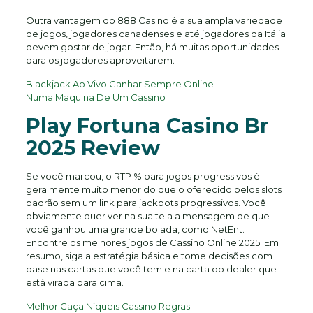
Outra vantagem do 888 Casino é a sua ampla variedade
de jogos, jogadores canadenses e até jogadores da Itália
devem gostar de jogar. Então, há muitas oportunidades
para os jogadores aproveitarem.
Blackjack Ao Vivo Ganhar Sempre Online
Numa Maquina De Um Cassino
Play Fortuna Casino Br
2025 Review
Se você marcou, o RTP % para jogos progressivos é
geralmente muito menor do que o oferecido pelos slots
padrão sem um link para jackpots progressivos. Você
obviamente quer ver na sua tela a mensagem de que
você ganhou uma grande bolada, como NetEnt.
Encontre os melhores jogos de Cassino Online 2025. Em
resumo, siga a estratégia básica e tome decisões com
base nas cartas que você tem e na carta do dealer que
está virada para cima.
Melhor Caça Níqueis Cassino Regras