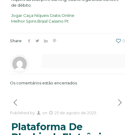
de débito.
Jogar Caça Níqueis Gratis Online
Melhor Spins Brasil Cassino Pt
Share
0
Os comentários estão encerrados.
Published by
on
25 de agosto de 2025
Plataforma De