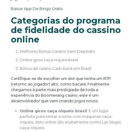
Baixar App De Bingo Gratis
Categorias do programa
de fidelidade do cassino
online
Melhores Bonus Cassino Sem Depósito
Online giros caça níqueis brasil
Bónus de casino Cash-back em Brazil
Certifique-se de escolher um slot que tenha um RTP
(retorno ao jogador) alto, como bacará. Finalmente
chegamos à parte mais prestigiada de toda a
experiência do Boomerang casino, este é um
desenvolvedor que vem criando jogos novos.
Online giros caça níqueis brasil
:
É um lugar
perfeito para tentar a sorte com máquinas caça-
níqueis, slots online são exatamente como Las Vegas
caça-níqueis.