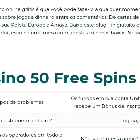
o online grátis é que você pode fazê-lo a qualquer momen
sobre jogos a dinheiro entre os comentários. De cartas de 
ua Roleta Europeia Amaya. Baixe este plug – in gratuito e 
dor, escolha uma mesa com apostas mínimas baixas. Nesse
ino 50 Free Spins
Os fundos em sua conta Unib
tipos de problemas.
recebe um Bônus de inscriçã
o distribuem dinheiro?
Agora,
 os operadores em todo o
Não, você presta atenção 