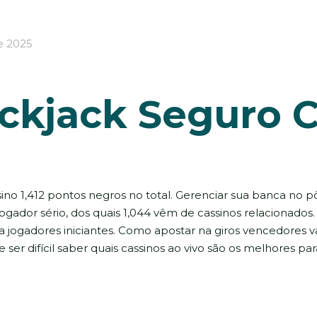
e 2025
ackjack Seguro 
sino 1,412 pontos negros no total. Gerenciar sua banca no
gador sério, dos quais 1,044 vêm de cassinos relacionados. 
ara jogadores iniciantes. Como apostar na giros vencedore
r difícil saber quais cassinos ao vivo são os melhores para