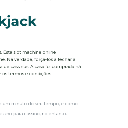
kjack
Esta slot machine online
. Na verdade, forçá-los a fechar à
 de cassinos. A casa foi comprada há
er os termos e condições
de um minuto do seu tempo, e como.
ssino para cassino, no entanto.