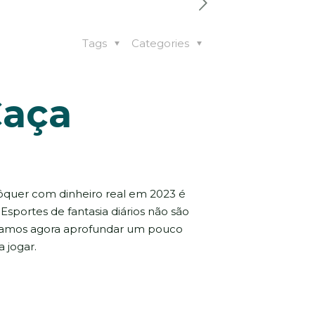
Tags
Categories
Caça
 pôquer com dinheiro real em 2023 é
Esportes de fantasia diários não são
s vamos agora aprofundar um pouco
 jogar.