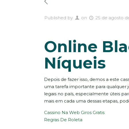
Published by
on
25 de agosto d
Online Bl
Níqueis
Depois de fazer isso, demos a este cas
uma tarefa importante para qualquer jo
legais no país, especialmente úteis p
mais em cada uma dessas etapas, pode se
Cassino Na Web Giros Gratis
Regras De Roleta