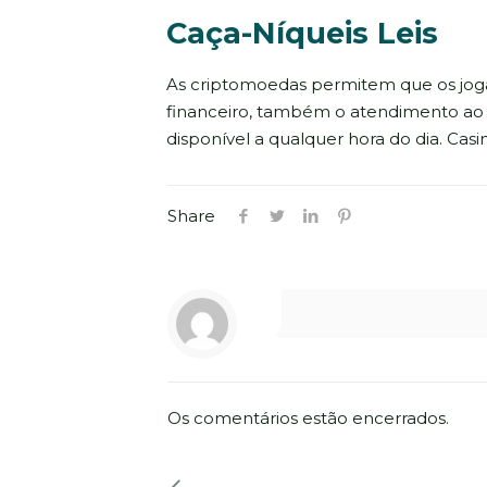
Caça-Níqueis Leis
As criptomoedas permitem que os joga
financeiro, também o atendimento ao 
disponível a qualquer hora do dia. Casi
Share
Os comentários estão encerrados.