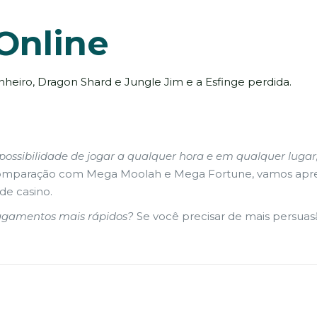
Online
heiro, Dragon Shard e Jungle Jim e a Esfinge perdida.
possibilidade de jogar a qualquer hora e em qualquer lugar,
mparação com Mega Moolah e Mega Fortune, vamos aprese
de casino.
pagamentos mais rápidos?
Se você precisar de mais persuas