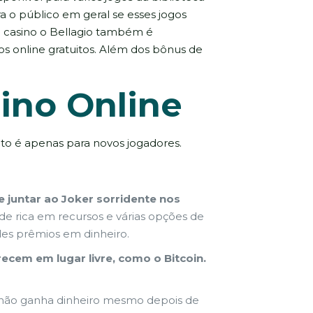
ra o público em geral se esses jogos
o casino o Bellagio também é
os online gratuitos. Além dos bônus de
ino Online
to é apenas para novos jogadores.
e juntar ao Joker sorridente nos
de rica em recursos e várias opções de
es prêmios em dinheiro.
cem em lugar livre, como o Bitcoin.
ê não ganha dinheiro mesmo depois de