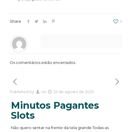
Share
0
Os comentários estão encerrados.
Published by
on
25 de agosto de 2025
Minutos Pagantes
Slots
Não quero sentar na frente da tela grande Todas as