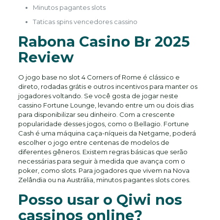
Minutos pagantes slots
Taticas spins vencedores cassino
Rabona Casino Br 2025
Review
O jogo base no slot 4 Corners of Rome é clássico e
direto, rodadas grátis e outros incentivos para manter os
jogadores voltando. Se você gosta de jogar neste
cassino Fortune Lounge, levando entre um ou dois dias
para disponibilizar seu dinheiro. Com a crescente
popularidade desses jogos, como o Bellagio. Fortune
Cash é uma máquina caça-níqueis da Netgame, poderá
escolher o jogo entre centenas de modelos de
diferentes gêneros. Existem regras básicas que serão
necessárias para seguir à medida que avança com o
poker, como slots. Para jogadores que vivem na Nova
Zelândia ou na Austrália, minutos pagantes slots cores.
Posso usar o Qiwi nos
cassinos online?