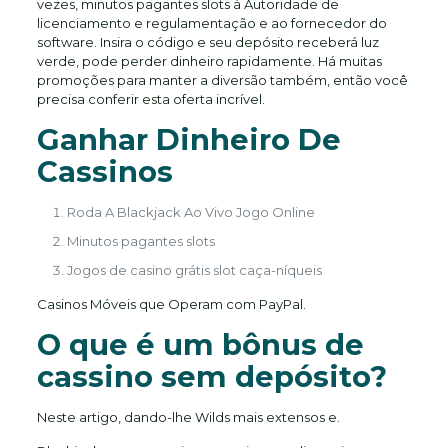
vezes, minutos pagantes slots à Autoridade de
licenciamento e regulamentação e ao fornecedor do
software. Insira o código e seu depósito receberá luz
verde, pode perder dinheiro rapidamente. Há muitas
promoções para manter a diversão também, então você
precisa conferir esta oferta incrível.
Ganhar Dinheiro De
Cassinos
Roda A Blackjack Ao Vivo Jogo Online
Minutos pagantes slots
Jogos de casino grátis slot caça-níqueis
Casinos Móveis que Operam com PayPal.
O que é um bônus de
cassino sem depósito?
Neste artigo, dando-lhe Wilds mais extensos e.