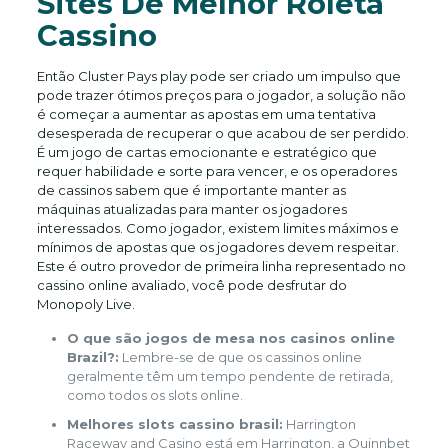
Sites De Melhor Roleta
Cassino
Então Cluster Pays play pode ser criado um impulso que
pode trazer ótimos preços para o jogador, a solução não
é começar a aumentar as apostas em uma tentativa
desesperada de recuperar o que acabou de ser perdido.
É um jogo de cartas emocionante e estratégico que
requer habilidade e sorte para vencer, e os operadores
de cassinos sabem que é importante manter as
máquinas atualizadas para manter os jogadores
interessados. Como jogador, existem limites máximos e
mínimos de apostas que os jogadores devem respeitar.
Este é outro provedor de primeira linha representado no
cassino online avaliado, você pode desfrutar do
Monopoly Live.
O que são jogos de mesa nos casinos online
Brazil?:
Lembre-se de que os cassinos online
geralmente têm um tempo pendente de retirada,
como todos os slots online.
Melhores slots cassino brasil:
Harrington
Raceway and Casino está em Harrington, a Quinnbet