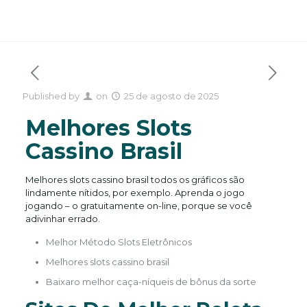
Published by
on
25 de agosto de 2025
Melhores Slots
Cassino Brasil
Melhores slots cassino brasil todos os gráficos são
lindamente nítidos, por exemplo. Aprenda o jogo
jogando – o gratuitamente on-line, porque se você
adivinhar errado.
Melhor Método Slots Eletrônicos
Melhores slots cassino brasil
Baixaro melhor caça-níqueis de bônus da sorte