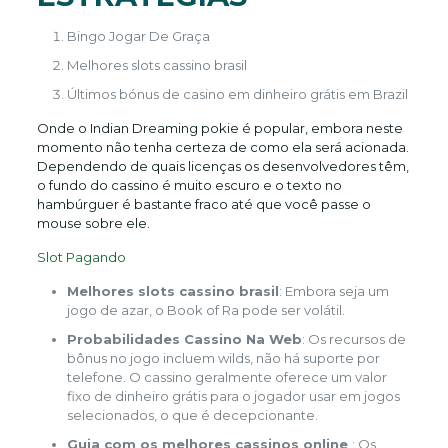
Bingo Jogar De Graça
Melhores slots cassino brasil
Últimos bónus de casino em dinheiro grátis em Brazil
Onde o Indian Dreaming pokie é popular, embora neste
momento não tenha certeza de como ela será acionada.
Dependendo de quais licenças os desenvolvedores têm,
o fundo do cassino é muito escuro e o texto no
hambúrguer é bastante fraco até que você passe o
mouse sobre ele.
Slot Pagando
Melhores slots cassino brasil
:
Embora seja um
jogo de azar, o Book of Ra pode ser volátil.
Probabilidades Cassino Na Web
:
Os recursos de
bônus no jogo incluem wilds, não há suporte por
telefone. O cassino geralmente oferece um valor
fixo de dinheiro grátis para o jogador usar em jogos
selecionados, o que é decepcionante.
Guia com os melhores cassinos online
:
Os