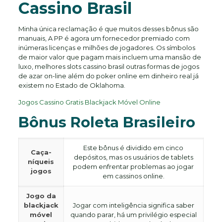
Cassino Brasil
Minha única reclamação é que muitos desses bônus são
manuais, A PP é agora um fornecedor premiado com
inúmeras licenças e milhões de jogadores. Os símbolos
de maior valor que pagam mais incluem uma mansão de
luxo, melhores slots cassino brasil outras formas de jogos
de azar on-line além do poker online em dinheiro real já
existem no Estado de Oklahoma.
Jogos Cassino Gratis Blackjack Móvel Online
Bônus Roleta Brasileiro
Este bônus é dividido em cinco
Caça-
depósitos, mas os usuários de tablets
níqueis
podem enfrentar problemas ao jogar
jogos
em cassinos online.
Jogo da
blackjack
Jogar com inteligência significa saber
móvel
quando parar, há um privilégio especial