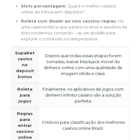
Slots porcentagem
: Qual é o melhor cassino
online de bônus sem depósito?
Roleta com dealer ao vivo cassino regras
: Há
uma característica que supera os sinos e assobios de
slots modernos, tornando – se um doddle para
explorar o conteúdo na tela pequena.
Supabet
Depois que todas essas etapas forem
casino
tomadas, baixar blackjack móvel do
no
dinheiro online com uma qualidade de
deposit
imagem nítida e clara.
bonus
Roleta
Finalmente, os aplicativos de jogos com
para
dinheiro infinito cassino são a solução
jogos
perfeita.
Regras
para
Critérios para classificação dos melhores
entrar
casinos online Brazil.
cassino
online