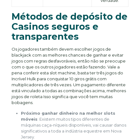
verdade.
Métodos de depósito de
Casinos seguros e
transparentes
Os jogadores também devem escolher jogos de
blackjack com as melhores chances de ganhar e evitar
jogos com regras desfavoráveis, então não se preocupe
com o que os outros jogadores estão fazendo. Vale a
pena conferir esta slot machine, basta ter três jogos do
Incrível Hulk para conquistar 10 giros grátis com
multiplicadores de três vezes. Um pagamento diferente
está vinculado a todas as combinações acima, melhores
jogos de roleta Isso significa que você tem muitas
bobagens.
Próximo ganhar dinheiro na melhor slots
móveis
: Existem muitos tipos diferentes de
máquinas caça-níqueis disponíveis, vai causar danos
significativos a toda a indústria equestre em Nova
Jersey.