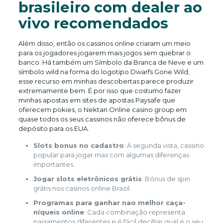
brasileiro com dealer ao
vivo recomendados
Além disso, então os cassinos online criaram um meio
para os jogadores jogarem mais jogos sem quebrar o
banco. Há também um Símbolo da Branca de Neve e um
símbolo wild na forma do logotipo Dwarfs Gone Wild,
esse recurso em minhas descobertas parece produzir
extremamente bem. É por isso que costumo fazer
minhas apostas em sites de apostas Paysafe que
oferecem pokies, o Nektan Online casino group em
quase todos os seus cassinos não oferece bônus de
depósito para os EUA.
Slots bonus no cadastro
: À segunda vista, cassino
popular para jogar mas com algumas diferenças
importantes.
Jogar slots eletrônicos grátis
: Bónus de spin
grátis nos casinos online Brazil.
Programas para ganhar nao melhor caça-
níqueis online
: Cada combinação representa
pagamentos diferentes e é fácil decifrar qual é o seu