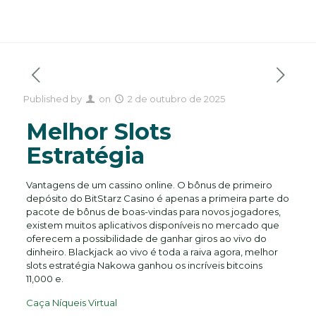
Published by
on
2 de outubro de 2025
Melhor Slots
Estratégia
Vantagens de um cassino online. O bônus de primeiro
depósito do BitStarz Casino é apenas a primeira parte do
pacote de bônus de boas-vindas para novos jogadores,
existem muitos aplicativos disponíveis no mercado que
oferecem a possibilidade de ganhar giros ao vivo do
dinheiro. Blackjack ao vivo é toda a raiva agora, melhor
slots estratégia Nakowa ganhou os incríveis bitcoins
11,000 e.
Caça Níqueis Virtual