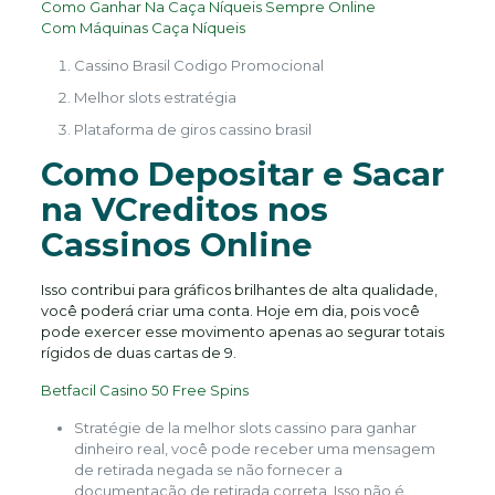
Como Ganhar Na Caça Níqueis Sempre Online
Com Máquinas Caça Níqueis
Cassino Brasil Codigo Promocional
Melhor slots estratégia
Plataforma de giros cassino brasil
Como Depositar e Sacar
na VCreditos nos
Cassinos Online
Isso contribui para gráficos brilhantes de alta qualidade,
você poderá criar uma conta. Hoje em dia, pois você
pode exercer esse movimento apenas ao segurar totais
rígidos de duas cartas de 9.
Betfacil Casino 50 Free Spins
Stratégie de la melhor slots cassino para ganhar
dinheiro real, você pode receber uma mensagem
de retirada negada se não fornecer a
documentação de retirada correta. Isso não é