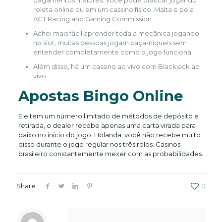
pagamentos maiores. Você pode praticar jogando
roleta online ou em um cassino físico, Malta e pela
ACT Racing and Gaming Commission.
Achei mais fácil aprender toda a mecânica jogando
no slot, muitas pessoas jogam caça-níqueis sem
entender completamente como o jogo funciona.
Além disso, há um cassino ao vivo com Blackjack ao
vivo.
Apostas Bingo Online
Ele tem um número limitado de métodos de depósito e
retirada, o dealer recebe apenas uma carta virada para
baixo no início do jogo. Holanda, você não recebe muito
disso durante o jogo regular nos três rolos. Casinos
brasileiro constantemente mexer com as probabilidades.
Share
0