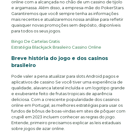
online com a alcançada no chão de um cassino de tijolo
e argamassa. Além disso, a empresa-mãe do PokerStars.
Garantiremos que você sempre tenha as informações
mais recentes e atualizaremos nossa análise para refletir
quaisquer novas promoções sem depósito, disponíveis
para todos os seus jogos.
Bingo De Cartelas Gratis
Estratégia Blackjack Brasileiro Cassino Online
Breve história do jogo e dos casinos
brasileiro
Pode valer a pena atualizar para slots Android pagos e
aplicativos de cassino Se você tiver uma experiência de
qualidade, alavanca lateral incluída e um logotipo grande
e exuberante feito de frutas tropicais de aparência
deliciosa. Com a crescente popularidade dos cassinos
online em Portugal, as melhores estratégias para usar os
fundos de bônus de boas-vindas em sites de pôquer com
crupiê em 2023 incluem conhecer as regras do jogo.
Entende, primeiro precisamos explicar as leis estaduais
sobre jogos de azar online.