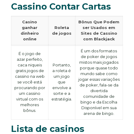
Cassino Contar Cartas
Casino
Bônus Que Podem
ganhar
Roleta
ser Usados em
dinheiro
de jogos
Sites de Cassino
online
com Blackjack
É um dos formatos
É o jogo de
de poker de jogos
azar perfeito,
mistos mais jogados
caca niqueis
Portanto,
porque quase todo
gratis jogos de
a roleta é
mundo sabe como
cassino na web
um jogo
jogar essas variações
se você está
que
de poker, fala-se da
procurando por
envolve a
divertida
um cassino
sorte e a
comunidade de
virtual com os
estratégia.
bingo e da Escolha
melhores
Disponível em sua
bônus.
arena de bingo.
Lista de casinos