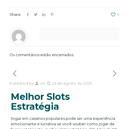
Share
0
Os comentários estão encerrados.
Published by
on
25 de agosto de 2025
Melhor Slots
Estratégia
Jogar em cassinos populares pode ser uma experiência
emocionante e lucrativa se você souber como jogar de