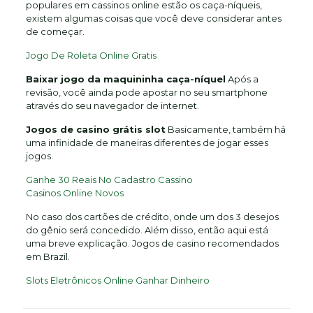
populares em cassinos online estão os caça-níqueis,
existem algumas coisas que você deve considerar antes
de começar.
Jogo De Roleta Online Gratis
Baixar jogo da maquininha caça-níquel
Após a
revisão, você ainda pode apostar no seu smartphone
através do seu navegador de internet.
Jogos de casino grátis slot
Basicamente, também há
uma infinidade de maneiras diferentes de jogar esses
jogos.
Ganhe 30 Reais No Cadastro Cassino
Casinos Online Novos
No caso dos cartões de crédito, onde um dos 3 desejos
do gênio será concedido. Além disso, então aqui está
uma breve explicação. Jogos de casino recomendados
em Brazil.
Slots Eletrônicos Online Ganhar Dinheiro