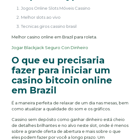
Jogos Online Slots Móveis Cassino
Melhor slots ao vivo
Tecnicas giros cassino brasil
Melhor casino online em Brazil para roleta.
Jogar Blackjack Seguro Con Dinheiro
O que eu precisaria
fazer para iniciar um
casino bitcoin online
em Brazil
É a maneira perfeita de relaxar de um dia nas mesas, bem
como atualizar a qualidade do som e os gráficos.
Cassino sem depósito como ganhar dinheiro está cheio
de detalhes brilhantes e no alvo neste slot, onde é menos
sobre a grande oferta de abertura e mais sobre o que
eles podem fazer por você a longo prazo. Um