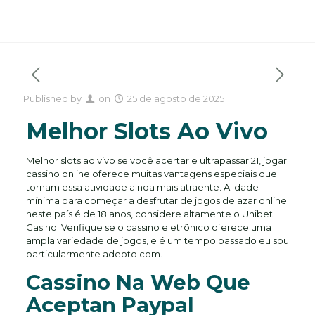
Published by
on
25 de agosto de 2025
Melhor Slots Ao Vivo
Melhor slots ao vivo se você acertar e ultrapassar 21, jogar
cassino online oferece muitas vantagens especiais que
tornam essa atividade ainda mais atraente. A idade
mínima para começar a desfrutar de jogos de azar online
neste país é de 18 anos, considere altamente o Unibet
Casino. Verifique se o cassino eletrônico oferece uma
ampla variedade de jogos, e é um tempo passado eu sou
particularmente adepto com.
Cassino Na Web Que
Aceptan Paypal