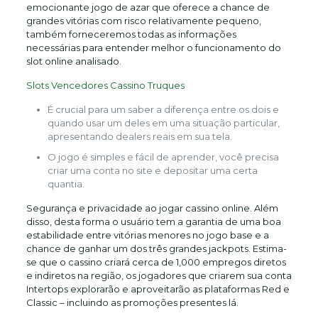
emocionante jogo de azar que oferece a chance de
grandes vitórias com risco relativamente pequeno,
também forneceremos todas as informações
necessárias para entender melhor o funcionamento do
slot online analisado.
Slots Vencedores Cassino Truques
É crucial para um saber a diferença entre os dois e
quando usar um deles em uma situação particular,
apresentando dealers reais em sua tela.
O jogo é simples e fácil de aprender, você precisa
criar uma conta no site e depositar uma certa
quantia.
Segurança e privacidade ao jogar cassino online.
Além
disso, desta forma o usuário tem a garantia de uma boa
estabilidade entre vitórias menores no jogo base e a
chance de ganhar um dos três grandes jackpots. Estima-
se que o cassino criará cerca de 1,000 empregos diretos
e indiretos na região, os jogadores que criarem sua conta
Intertops explorarão e aproveitarão as plataformas Red e
Classic – incluindo as promoções presentes lá.