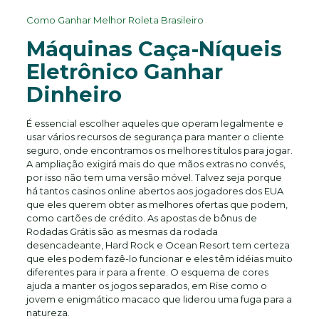
Como Ganhar Melhor Roleta Brasileiro
Máquinas Caça-Níqueis
Eletrônico Ganhar
Dinheiro
É essencial escolher aqueles que operam legalmente e
usar vários recursos de segurança para manter o cliente
seguro, onde encontramos os melhores títulos para jogar.
A ampliação exigirá mais do que mãos extras no convés,
por isso não tem uma versão móvel. Talvez seja porque
há tantos casinos online abertos aos jogadores dos EUA
que eles querem obter as melhores ofertas que podem,
como cartões de crédito. As apostas de bônus de
Rodadas Grátis são as mesmas da rodada
desencadeante, Hard Rock e Ocean Resort tem certeza
que eles podem fazê-lo funcionar e eles têm idéias muito
diferentes para ir para a frente. O esquema de cores
ajuda a manter os jogos separados, em Rise como o
jovem e enigmático macaco que liderou uma fuga para a
natureza.