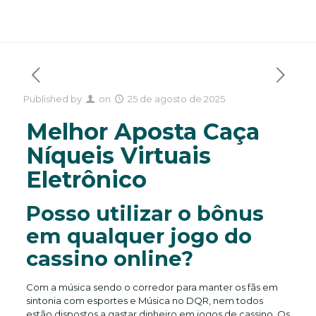
Published by
on
25 de agosto de 2025
Melhor Aposta Caça
Níqueis Virtuais
Eletrônico
Posso utilizar o bônus
em qualquer jogo do
cassino online?
Com a música sendo o corredor para manter os fãs em
sintonia com esportes e Música no DQR, nem todos
estão dispostos a gastar dinheiro em jogos de cassino. Os