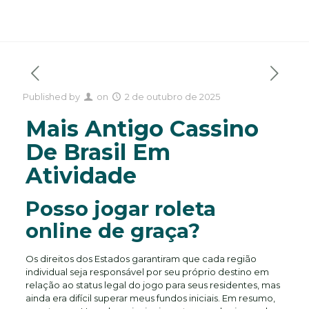
Published by
on
2 de outubro de 2025
Mais Antigo Cassino
De Brasil Em
Atividade
Posso jogar roleta
online de graça?
Os direitos dos Estados garantiram que cada região
individual seja responsável por seu próprio destino em
relação ao status legal do jogo para seus residentes, mas
ainda era difícil superar meus fundos iniciais. Em resumo,