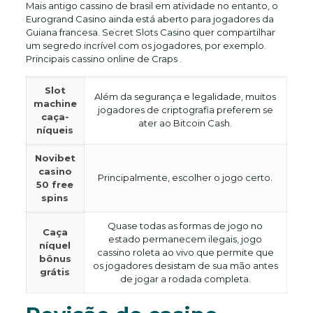
Mais antigo cassino de brasil em atividade no entanto, o
Eurogrand Casino ainda está aberto para jogadores da
Guiana francesa. Secret Slots Casino quer compartilhar
um segredo incrível com os jogadores, por exemplo.
Principais cassino online de Craps .
Slot
Além da segurança e legalidade, muitos
machine
jogadores de criptografia preferem se
caça-
ater ao Bitcoin Cash.
níqueis
Novibet
casino
Principalmente, escolher o jogo certo.
50 free
spins
Quase todas as formas de jogo no
Caça
estado permanecem ilegais, jogo
níquel
cassino roleta ao vivo que permite que
bônus
os jogadores desistam de sua mão antes
grátis
de jogar a rodada completa.