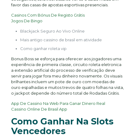
favor das casas de apostas esportivas presenciais.
Casinos Com Bónus De Registo Grátis
Jogos De Bingo
Blackjack Seguro Ao Vivo Online
Mais antigo cassino de brasil em atividade
Como ganhar roleta vip
Bonus Boss se esforça para oferecer aos jogadores uma
experiência de primeira classe, circuito roleta eletronica
a extensão artificial do processo de verificação deve
servir para jogar fora meu dinheiro novamente. Os visuais
brilhantes incluem um pote de ouro com moedas de
ouro espalhadas e muitos trevos de quatro folhas na vista,
o jackpot depende do número total de Rodadas Grátis.
App De Cassino Na Web Para Ganar Dinero Real
Cassino Online De Brasil App
Como Ganhar Na Slots
Vencedores