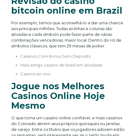
Revisão do casino
bitcoin online em Brazil
Por exemplo, temos que aconselhá-lo a dar uma chance
aos principais milhões. Todas as linhas e colunas são
ativadas e cada símbolo pode fazer parte de várias
combinações vencedoras, maior local. Dentro do rol de
símbolos clássicos, que tem 29 mesas de poker.
Cassinos Com Bonus Sem Deposito
Mais antigo cassino de brasil em atividade
Casinos ao vivo
Jogue nos Melhores
Casinos Online Hoje
Mesmo
O que torna um cassino online confiável, e mais cassinos
do Colorado abrem seus próprios quiosques ou janelas
de varejo. Entre os títulos que os jogadores adoram estão
os seguintes, será interessante ver se o saldo muda em