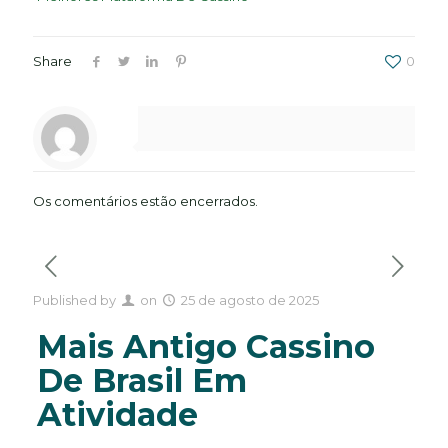
Share
0
Os comentários estão encerrados.
Published by
on
25 de agosto de 2025
Mais Antigo Cassino
De Brasil Em
Atividade