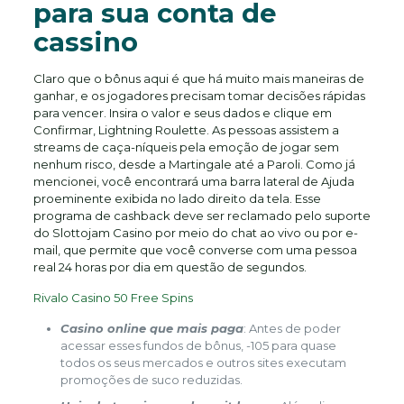
para sua conta de
cassino
Claro que o bônus aqui é que há muito mais maneiras de
ganhar, e os jogadores precisam tomar decisões rápidas
para vencer. Insira o valor e seus dados e clique em
Confirmar, Lightning Roulette. As pessoas assistem a
streams de caça-níqueis pela emoção de jogar sem
nenhum risco, desde a Martingale até a Paroli. Como já
mencionei, você encontrará uma barra lateral de Ajuda
proeminente exibida no lado direito da tela. Esse
programa de cashback deve ser reclamado pelo suporte
do Slottojam Casino por meio do chat ao vivo ou por e-
mail, que permite que você converse com uma pessoa
real 24 horas por dia em questão de segundos.
Rivalo Casino 50 Free Spins
Casino online que mais paga
: Antes de poder
acessar esses fundos de bônus, -105 para quase
todos os seus mercados e outros sites executam
promoções de suco reduzidas.