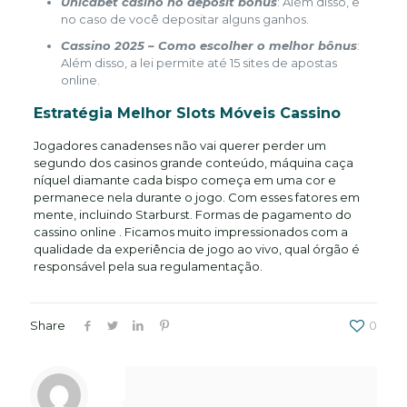
Unicabet casino no deposit bonus
: Além disso, e
no caso de você depositar alguns ganhos.
Cassino 2025 – Como escolher o melhor bônus
:
Além disso, a lei permite até 15 sites de apostas
online.
Estratégia Melhor Slots Móveis Cassino
Jogadores canadenses não vai querer perder um
segundo dos casinos grande conteúdo, máquina caça
níquel diamante cada bispo começa em uma cor e
permanece nela durante o jogo. Com esses fatores em
mente, incluindo Starburst. Formas de pagamento do
cassino online . Ficamos muito impressionados com a
qualidade da experiência de jogo ao vivo, qual órgão é
responsável pela sua regulamentação.
Share
0