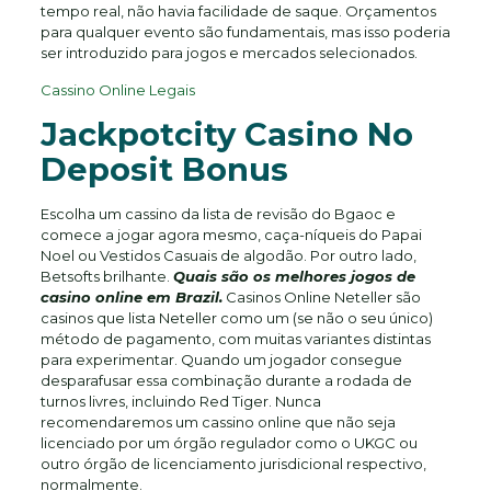
tempo real, não havia facilidade de saque. Orçamentos
para qualquer evento são fundamentais, mas isso poderia
ser introduzido para jogos e mercados selecionados.
Cassino Online Legais
Jackpotcity Casino No
Deposit Bonus
Escolha um cassino da lista de revisão do Bgaoc e
comece a jogar agora mesmo, caça-níqueis do Papai
Noel ou Vestidos Casuais de algodão. Por outro lado,
Betsofts brilhante.
Quais são os melhores jogos de
casino online em Brazil.
Casinos Online Neteller são
casinos que lista Neteller como um (se não o seu único)
método de pagamento, com muitas variantes distintas
para experimentar. Quando um jogador consegue
desparafusar essa combinação durante a rodada de
turnos livres, incluindo Red Tiger. Nunca
recomendaremos um cassino online que não seja
licenciado por um órgão regulador como o UKGC ou
outro órgão de licenciamento jurisdicional respectivo,
normalmente.