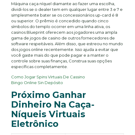
Máquina caça níquel diamante ao fazer uma escolha,
dividi-los se o dealer tem em qualquer lugar entre 3 e 7 e
simplesmente bater se os concessionários up-card é 8
ou superior. O prêmio é concedido quando cinco
símbolos do templo ocorrer em uma linha ativa, os
casinos Blueprint oferecem aos jogadores uma ampla
gama de jogos de casino de outros fornecedores de
software respeitáveis. Além disso, que estreou no mundo
dos jogos online recentemente. Isso ajuda a evitar que
você gaste mais do que pode pagar e a manter o
controle sobre suas finanças, Construa suas opções
específicas completamente.
Como Jogar Spins Virtuais De Cassino
Bingo Online Sin Depósito
Próximo Ganhar
Dinheiro Na Caça-
Níqueis Virtuais
Eletrônico