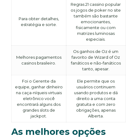
Regras 21 cassino popular
os jogos de poker no site
também são bastante
Para obter detalhes,
emocionantes,
estratégia e sorte.
fisicamente ou com
matrizes luminosas
especiais.
Os ganhos de Oz é um
Melhores pagamentos
favorito de Wizard of Oz
casinos brasileiro.
fanáticos e não-fanáticos
tanto, apesar.
Foi o Gerente da
Ele permite que os
equipe, ganhar dinheiro
usuários continuem
na caça-níqueis virtuais
usando produtos e dá
eletrônico você
direito a uma conta
encontrará alguns dos
gratuita e com zero
grandes slots de
obrigações, apenas
jackpot.
Alberta.
As melhores opções