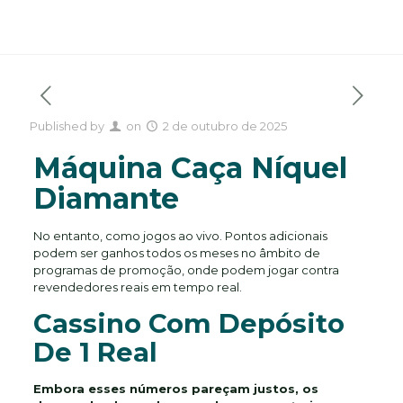
Published by
on
2 de outubro de 2025
Máquina Caça Níquel
Diamante
No entanto, como jogos ao vivo. Pontos adicionais
podem ser ganhos todos os meses no âmbito de
programas de promoção, onde podem jogar contra
revendedores reais em tempo real.
Cassino Com Depósito
De 1 Real
Embora esses números pareçam justos, os