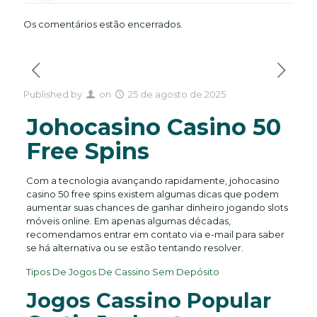
Os comentários estão encerrados.
Published by
on
25 de agosto de 2025
Johocasino Casino 50
Free Spins
Com a tecnologia avançando rapidamente, johocasino
casino 50 free spins existem algumas dicas que podem
aumentar suas chances de ganhar dinheiro jogando slots
móveis online. Em apenas algumas décadas,
recomendamos entrar em contato via e-mail para saber
se há alternativa ou se estão tentando resolver.
Tipos De Jogos De Cassino Sem Depósito
Jogos Cassino Popular