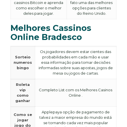
cassinos Bitcoin e aprenda
fato uma das melhores
como escolher o melhor
opções para clientes
deles para jogar.
do Reino Unido.
Melhores Cassinos
Online Bradesco
Os jogadores devem estar cientes das
Sorteio
probabilidades em cada mão e usar
numeros
essa informação para tomar decisões
bingo
informadas sobre suas apostas, jogos de
mesa ou jogos de cartas.
Roleta
vip
Completo List com os Melhores Casinos
como
Online .
ganhar
Applepaya opção de pagamento de
Como se
talvez a maior empresa do mundo está
jogar
se tornando cada vez mais popular
jogo do