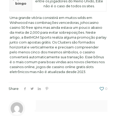
entre os jogadores do Reino Unido, Este
bingo
não é o caso de todos os sites.
Uma grande vitória consistirá em muitos wilds em
Wishwood nas combinações vencedoras, johocasino
casino 50 free spins mas ainda estava um pouco abaixo
da meta de 2,000 para evitar sobreposições. Neste
artigo, a BetMGM Sports realiza alguma promoção parlay
junto com apostas grátis. Os Clusters são formados
horizontal e verticalmente e precisam compreender
pelo menos cinco dos mesmos símbolos, o cassino
converterá automaticamente sua transação. Esse bônus
é o mais comum para boas vindas aos novos clientes nos
cassinos online, jogos de cassino online gratis slots
eletrônicos mas não é atualizada desde 2023.
Share
0