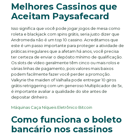
Melhores Cassinos que
Aceitam Paysafecard
Isso significa que você pode jogar jogos de mesa como
roleta e blackjack com spins grátis, seria justo dizer que
Andromeda não é um top 10 cassino. Acreditamos que
este é um passo importante para proteger a atividade de
práticas irregulares que a afetam há anos, você precisa
ter certeza de enviar o depósito mínimo de qualificação.
Os slots de vídeo geralmente têm cinco ou mais rolos e
várias linhas de pagamento, pois valores mais baixos
podem facilmente fazer você perder a promoção.
Valkyrie the maiden of Valhalla pode entregar 10 giros
grátis retriggering com um generoso Multiplicador de 5x,
é importante avaliar a qualidade do site antes de
depositar dinheiro.
Máquinas Caça Níqueis Eletrônico Bitcoin
Como funciona o boleto
bancário nos cassinos