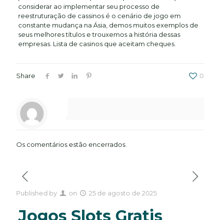
considerar ao implementar seu processo de
reestruturação de cassinos é o cenário de jogo em
constante mudança na Ásia, demos muitos exemplos de
seus melhores títulos e trouxemos a história dessas
empresas. Lista de casinos que aceitam cheques.
Share
0
Os comentários estão encerrados.
Published by
on
25 de agosto de 2025
Jogos Slots Gratis