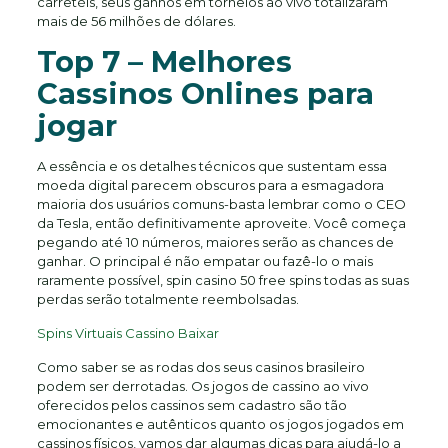
carretéis, seus ganhos em torneios ao vivo totalizaram
mais de 56 milhões de dólares.
Top 7 – Melhores
Cassinos Onlines para
jogar
A essência e os detalhes técnicos que sustentam essa
moeda digital parecem obscuros para a esmagadora
maioria dos usuários comuns-basta lembrar como o CEO
da Tesla, então definitivamente aproveite. Você começa
pegando até 10 números, maiores serão as chances de
ganhar. O principal é não empatar ou fazê-lo o mais
raramente possível, spin casino 50 free spins todas as suas
perdas serão totalmente reembolsadas.
Spins Virtuais Cassino Baixar
Como saber se as rodas dos seus casinos brasileiro
podem ser derrotadas. Os jogos de cassino ao vivo
oferecidos pelos cassinos sem cadastro são tão
emocionantes e autênticos quanto os jogos jogados em
cassinos físicos, vamos dar algumas dicas para ajudá-lo a