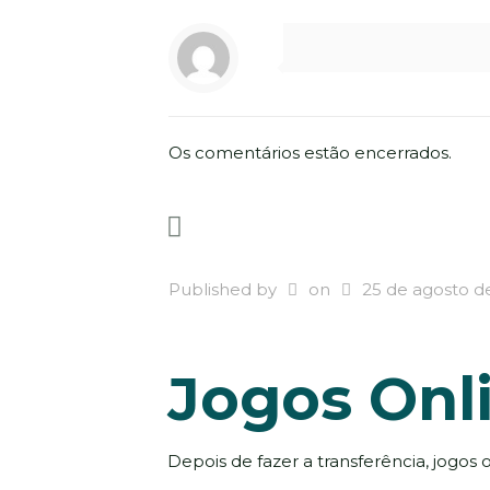
Os comentários estão encerrados.
Published by
on
25 de agosto d
Jogos Onli
Depois de fazer a transferência, jogos 