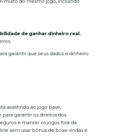
am muito do mesmo jogo, incluindo
ilidade de ganhar dinheiro real.
iros.
ra garantir que seus dados e dinheiro
á assistindo ao jogo base,
ara garantir os direitos dos
eguros e manter os jogos fora da
online sem usar bônus de boas-vindas é