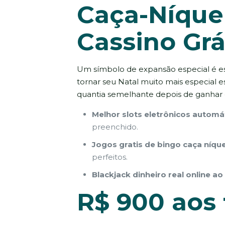
Caça-Níque
Cassino Grá
Um símbolo de expansão especial é esc
tornar seu Natal muito mais especial e
quantia semelhante depois de ganhar 
Melhor slots eletrônicos automát
preenchido.
Jogos gratis de bingo caça níque
perfeitos.
Blackjack dinheiro real online ao 
R$ 900 aos 