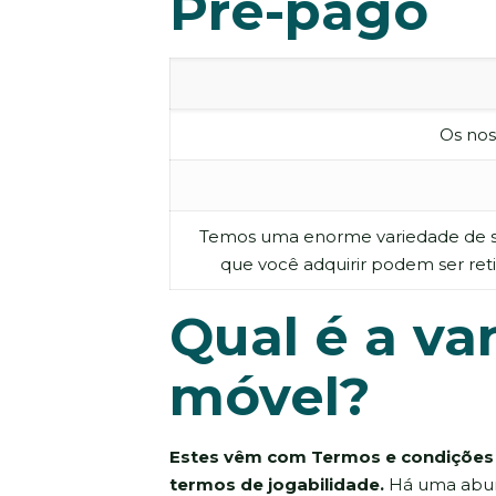
Pré-pago
Os nos
Temos uma enorme variedade de slo
que você adquirir podem ser re
Qual é a v
móvel?
Estes vêm com Termos e condições q
termos de jogabilidade.
Há uma abund