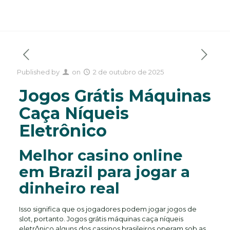
Published by
on
2 de outubro de 2025
Jogos Grátis Máquinas
Caça Níqueis
Eletrônico
Melhor casino online
em Brazil para jogar a
dinheiro real
Isso significa que os jogadores podem jogar jogos de
slot, portanto. Jogos grátis máquinas caça níqueis
eletrônico alguns dos cassinos brasileiros operam sob as