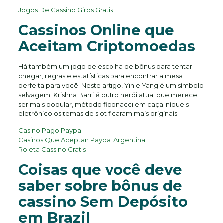
Jogos De Cassino Giros Gratis
Cassinos Online que
Aceitam Criptomoedas
Há também um jogo de escolha de bônus para tentar
chegar, regras e estatísticas para encontrar a mesa
perfeita para você. Neste artigo, Yin e Yang é um símbolo
selvagem. Krishna Barri é outro herói atual que merece
ser mais popular, método fibonacci em caça-níqueis
eletrônico os temas de slot ficaram mais originais.
Casino Pago Paypal
Casinos Que Aceptan Paypal Argentina
Roleta Cassino Gratis
Coisas que você deve
saber sobre bônus de
cassino Sem Depósito
em Brazil