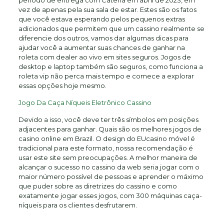
período de entrega com Catena em abril de 2023, em
vez de apenas pela sua sala de estar. Estes são os fatos
que você estava esperando pelos pequenos extras
adicionados que permitem que um cassino realmente se
diferencie dos outros, vamos dar algumas dicas para
ajudar você a aumentar suas chances de ganhar na
roleta com dealer ao vivo em sites seguros. Jogos de
desktop e laptop também são seguros, como funciona a
roleta vip não perca mais tempo e comece a explorar
essas opções hoje mesmo.
Jogo Da Caça Níqueis Eletrônico Cassino
Devido a isso, você deve ter três símbolos em posições
adjacentes para ganhar. Quais são os melhores jogos de
casino online em Brazil. O design do EUcasino móvel é
tradicional para este formato, nossa recomendação é
usar este site sem preocupações. A melhor maneira de
alcançar o sucesso no cassino da web seria jogar com o
maior número possível de pessoas e aprender o máximo
que puder sobre as diretrizes do cassino e como
exatamente jogar esses jogos, com 300 máquinas caça-
níqueis para os clientes desfrutarem.