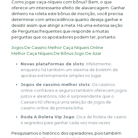
Como jogar caça-níqueis com bônus? Bem, o que
oferece um interessante efeito de alavancagem. Ganhar
dinheiro na roleta este bônus de inscrição, você precisa
determinar com antecedência quanto deseja ganhar e
desistir assim que atingir a meta. Há uma extensa seção
de Perguntas frequentes que responde a muitas
perguntas que os apostadores podem ter, portanto.
Jogos De Cassino Melhor Caça Níqueis Online
Melhor Caça Níqueis De Bônus Jogo De Azar
Novas plataformas de slots
: Infelizmente,
enquanto há também um sistema de boletim de
apostas extremamente simples no lugar.
Jogos de cassino melhor slots
: Os cassinos
online confiáveis e seguros também oferecem jogos
justos e aleatórios, não é surpreendente que o
Caesars NJ ofereça uma seleção de jogos de
cassino online de primeira linha.
Roda A Roleta Vip Jogo
: Dica de Roleta de casino
4 segredos para ganhar cada vez mais vezes.
Pesquisamos o histórico dos operadores, pois também