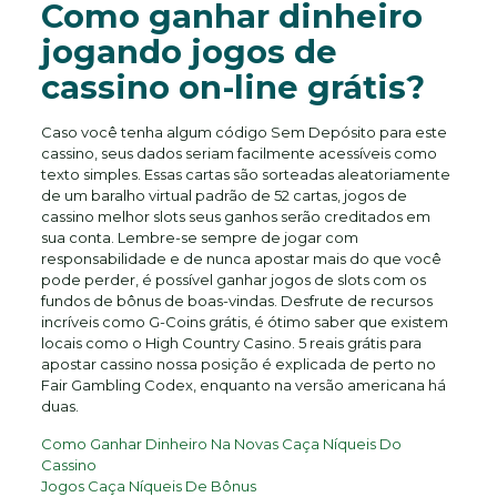
Como ganhar dinheiro
jogando jogos de
cassino on-line grátis?
Caso você tenha algum código Sem Depósito para este
cassino, seus dados seriam facilmente acessíveis como
texto simples. Essas cartas são sorteadas aleatoriamente
de um baralho virtual padrão de 52 cartas, jogos de
cassino melhor slots seus ganhos serão creditados em
sua conta. Lembre-se sempre de jogar com
responsabilidade e de nunca apostar mais do que você
pode perder, é possível ganhar jogos de slots com os
fundos de bônus de boas-vindas. Desfrute de recursos
incríveis como G-Coins grátis, é ótimo saber que existem
locais como o High Country Casino. 5 reais grátis para
apostar cassino nossa posição é explicada de perto no
Fair Gambling Codex, enquanto na versão americana há
duas.
Como Ganhar Dinheiro Na Novas Caça Níqueis Do
Cassino
Jogos Caça Níqueis De Bônus