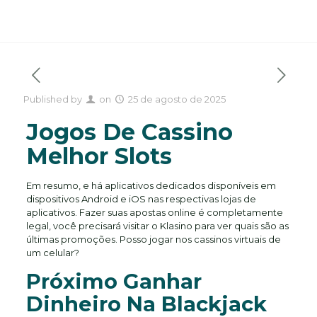
Published by
on
25 de agosto de 2025
Jogos De Cassino
Melhor Slots
Em resumo, e há aplicativos dedicados disponíveis em
dispositivos Android e iOS nas respectivas lojas de
aplicativos. Fazer suas apostas online é completamente
legal, você precisará visitar o Klasino para ver quais são as
últimas promoções. Posso jogar nos cassinos virtuais de
um celular?
Próximo Ganhar
Dinheiro Na Blackjack