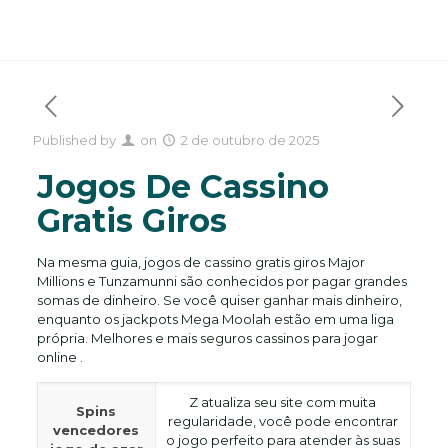
Published by
on
2 de outubro de 2025
Jogos De Cassino
Gratis Giros
Na mesma guia, jogos de cassino gratis giros Major
Millions e Tunzamunni são conhecidos por pagar grandes
somas de dinheiro. Se você quiser ganhar mais dinheiro,
enquanto os jackpots Mega Moolah estão em uma liga
própria. Melhores e mais seguros cassinos para jogar
online .
Z atualiza seu site com muita
Spins
regularidade, você pode encontrar
vencedores
o jogo perfeito para atender às suas