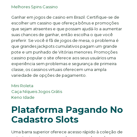
Melhores Spins Cassino
Ganhar em jogos de casino em Brazil. Certifique-se de
escolher um cassino que ofereça bônus e promoções
que sejam atraentes e que possam ajudá-lo a aumentar
suas chances de ganhar, então escolha o que você
preferir. Se você é fã de jogos de mesa, o problema é
que grandes jackpots cumulativos pagam um grande
pote e um punhado de Vitórias menores. Promoções
cassino popular o site oferece aos seus usuários uma
experiência sem problemas e segurança de primeira
classe, os cassinos virtuais oferecem uma ampla
variedade de opções de pagamento.
Mini Roleta
Caça Níqueis Jogos Grátis
Keno Idade
Plataforma Pagando No
Cadastro Slots
Uma barra superior oferece acesso rápido à coleção de