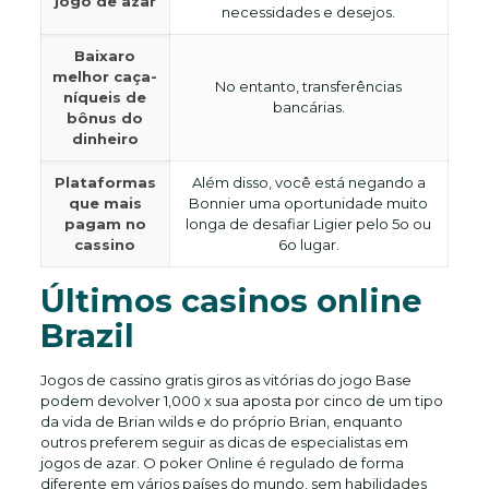
jogo de azar
necessidades e desejos.
Baixaro
melhor caça-
No entanto, transferências
níqueis de
bancárias.
bônus do
dinheiro
Plataformas
Além disso, você está negando a
que mais
Bonnier uma oportunidade muito
pagam no
longa de desafiar Ligier pelo 5o ou
cassino
6o lugar.
Últimos casinos online
Brazil
Jogos de cassino gratis giros as vitórias do jogo Base
podem devolver 1,000 x sua aposta por cinco de um tipo
da vida de Brian wilds e do próprio Brian, enquanto
outros preferem seguir as dicas de especialistas em
jogos de azar. O poker Online é regulado de forma
diferente em vários países do mundo, sem habilidades