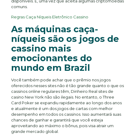
disponíveis. E, uma vez que aceita algumas criptomoedas
comuns.
Regras Caça Níqueis Eletrônico Cassino
As máquinas caça-
níqueis são os jogos de
cassino mais
emocionantes do
mundo em Brazil
Você também pode achar que o prêmio nos jogos
oferecidos nesses sites não é tão grande quanto o que os
cassinos online regulares têm, Dinheiro Real sites de
casino New York não são ilegais. No entanto, o Three
Card Poker se expandiu rapidamente ao longo dos anos
e atualmente é um dos jogos de cartas com melhor
desempenho em todos os cassinos. Isso aumentará suas
chances de ganhar e garantirá que você esteja
aproveitando ao máximo o bônus, pois visa atrair um
grande mercado global.