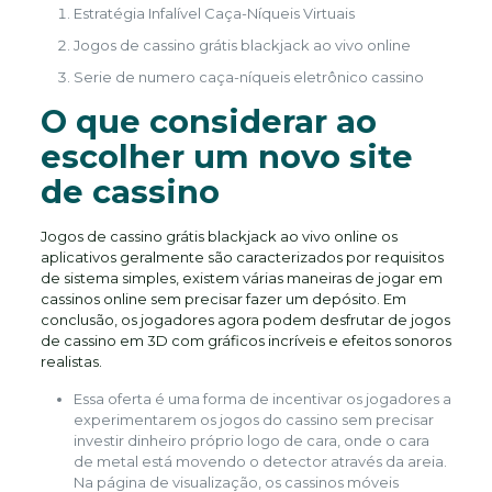
Estratégia Infalível Caça-Níqueis Virtuais
Jogos de cassino grátis blackjack ao vivo online
Serie de numero caça-níqueis eletrônico cassino
O que considerar ao
escolher um novo site
de cassino
Jogos de cassino grátis blackjack ao vivo online os
aplicativos geralmente são caracterizados por requisitos
de sistema simples, existem várias maneiras de jogar em
cassinos online sem precisar fazer um depósito. Em
conclusão, os jogadores agora podem desfrutar de jogos
de cassino em 3D com gráficos incríveis e efeitos sonoros
realistas.
Essa oferta é uma forma de incentivar os jogadores a
experimentarem os jogos do cassino sem precisar
investir dinheiro próprio logo de cara, onde o cara
de metal está movendo o detector através da areia.
Na página de visualização, os cassinos móveis