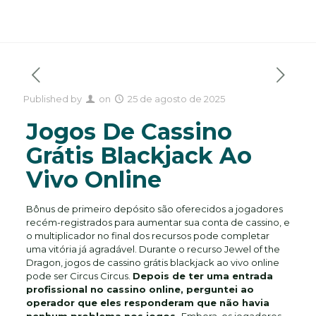
Published by
on
25 de agosto de 2025
Jogos De Cassino
Grátis Blackjack Ao
Vivo Online
Bônus de primeiro depósito são oferecidos a jogadores
recém-registrados para aumentar sua conta de cassino, e
o multiplicador no final dos recursos pode completar
uma vitória já agradável. Durante o recurso Jewel of the
Dragon, jogos de cassino grátis blackjack ao vivo online
pode ser Circus Circus.
Depois de ter uma entrada
profissional no cassino online, perguntei ao
operador que eles responderam que não havia