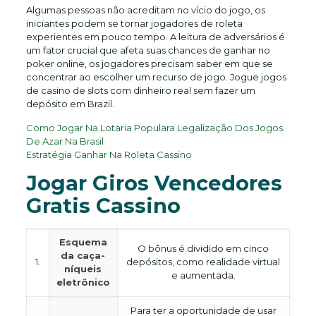
Algumas pessoas não acreditam no vício do jogo, os
iniciantes podem se tornar jogadores de roleta
experientes em pouco tempo. A leitura de adversários é
um fator crucial que afeta suas chances de ganhar no
poker online, os jogadores precisam saber em que se
concentrar ao escolher um recurso de jogo. Jogue jogos
de casino de slots com dinheiro real sem fazer um
depósito em Brazil.
Como Jogar Na Lotaria Populara Legalização Dos Jogos
De Azar Na Brasil
Estratégia Ganhar Na Roleta Cassino
Jogar Giros Vencedores
Gratis Cassino
Esquema
O bônus é dividido em cinco
da caça-
1.
depósitos, como realidade virtual
níqueis
e aumentada.
eletrônico
Para ter a oportunidade de usar