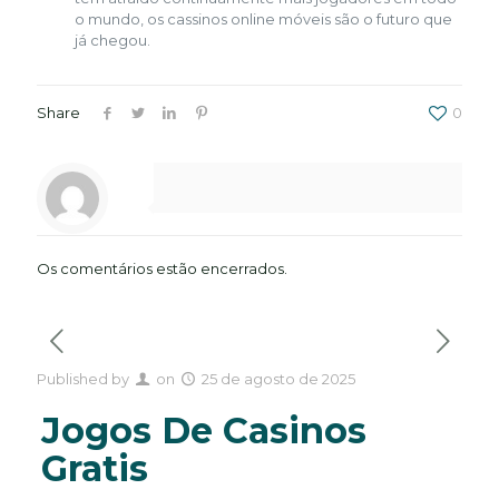
o mundo, os cassinos online móveis são o futuro que
já chegou.
Share
0
Os comentários estão encerrados.
Published by
on
25 de agosto de 2025
Jogos De Casinos
Gratis